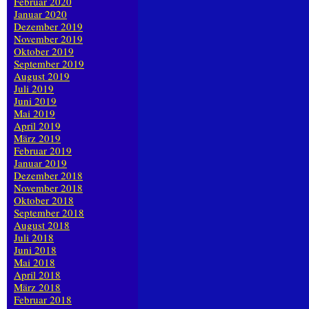
Februar 2020
Januar 2020
Dezember 2019
November 2019
Oktober 2019
September 2019
August 2019
Juli 2019
Juni 2019
Mai 2019
April 2019
März 2019
Februar 2019
Januar 2019
Dezember 2018
November 2018
Oktober 2018
September 2018
August 2018
Juli 2018
Juni 2018
Mai 2018
April 2018
März 2018
Februar 2018