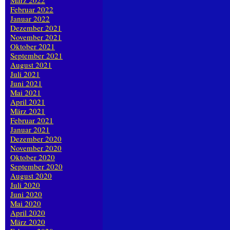
März 2022
Februar 2022
Januar 2022
Dezember 2021
November 2021
Oktober 2021
September 2021
August 2021
Juli 2021
Juni 2021
Mai 2021
April 2021
März 2021
Februar 2021
Januar 2021
Dezember 2020
November 2020
Oktober 2020
September 2020
August 2020
Juli 2020
Juni 2020
Mai 2020
April 2020
März 2020