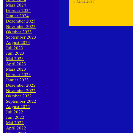
«
12.02.2015
März 2024
Februar 2024
Januar 2024
Dezember 2023
November 2023
Oktober 2023
September 2023
August 2023
Juli 2023
Juni 2023
Mai 2023
April 2023
März 2023
Februar 2023
Januar 2023
Dezember 2022
November 2022
Oktober 2022
September 2022
August 2022
Juli 2022
Juni 2022
Mai 2022
April 2022