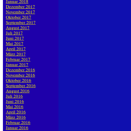
Januar 2018
Dezember 2017
November 2017
Oktober 2017
September 2017
August 2017
Juli 2017
Juni 2017
Mai 2017
April 2017
März 2017
Februar 2017
Januar 2017
Dezember 2016
November 2016
Oktober 2016
September 2016
August 2016
Juli 2016
Juni 2016
Mai 2016
April 2016
März 2016
Februar 2016
Januar 2016