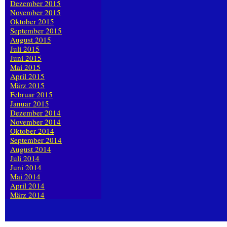
Dezember 2015
November 2015
Oktober 2015
September 2015
August 2015
Juli 2015
Juni 2015
Mai 2015
April 2015
März 2015
Februar 2015
Januar 2015
Dezember 2014
November 2014
Oktober 2014
September 2014
August 2014
Juli 2014
Juni 2014
Mai 2014
April 2014
März 2014