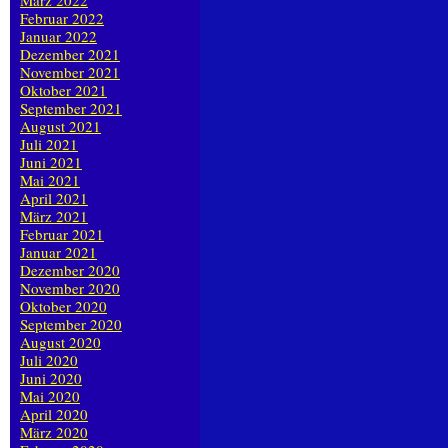
März 2022
Februar 2022
Januar 2022
Dezember 2021
November 2021
Oktober 2021
September 2021
August 2021
Juli 2021
Juni 2021
Mai 2021
April 2021
März 2021
Februar 2021
Januar 2021
Dezember 2020
November 2020
Oktober 2020
September 2020
August 2020
Juli 2020
Juni 2020
Mai 2020
April 2020
März 2020