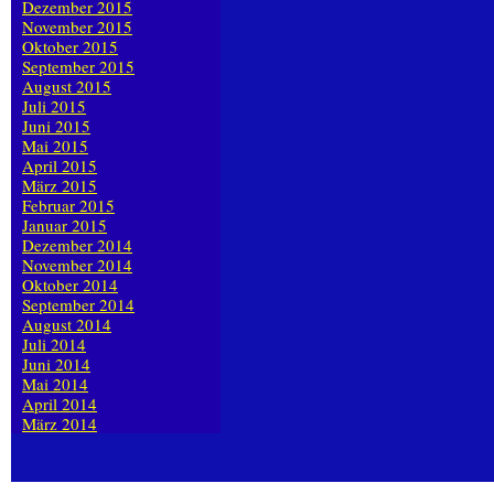
Dezember 2015
November 2015
Oktober 2015
September 2015
August 2015
Juli 2015
Juni 2015
Mai 2015
April 2015
März 2015
Februar 2015
Januar 2015
Dezember 2014
November 2014
Oktober 2014
September 2014
August 2014
Juli 2014
Juni 2014
Mai 2014
April 2014
März 2014