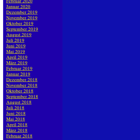
Februar 2020
Januar 2020
Dezember 2019
November 2019
Oktober 2019
September 2019
August 2019
Juli 2019
Juni 2019
Mai 2019
April 2019
März 2019
Februar 2019
Januar 2019
Dezember 2018
November 2018
Oktober 2018
September 2018
August 2018
Juli 2018
Juni 2018
Mai 2018
April 2018
März 2018
Februar 2018