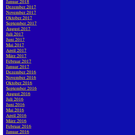
Januar 2018
Dezember 2017
November 2017
Oktober 2017
September 2017
August 2017
Juli 2017
Juni 2017
Mai 2017
April 2017
März 2017
Februar 2017
Januar 2017
Dezember 2016
November 2016
Oktober 2016
September 2016
August 2016
Juli 2016
Juni 2016
Mai 2016
April 2016
März 2016
Februar 2016
Januar 2016