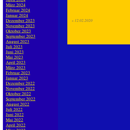
März 2024
Februar 2024
Januar 2024
Dezember 2023
«
12.02.2020
November 2023
Oktober 2023
September 2023
August 2023
Juli 2023
Juni 2023
Mai 2023
April 2023
März 2023
Februar 2023
Januar 2023
Dezember 2022
November 2022
Oktober 2022
September 2022
August 2022
Juli 2022
Juni 2022
Mai 2022
April 2022