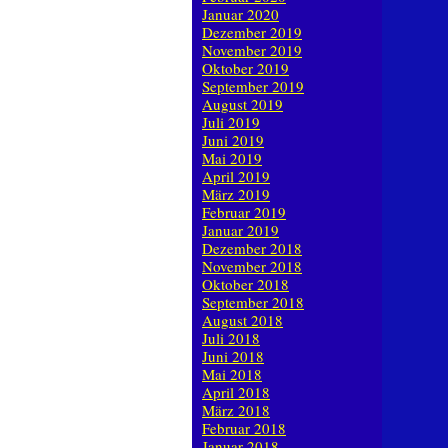
Januar 2020
Dezember 2019
November 2019
Oktober 2019
September 2019
August 2019
Juli 2019
Juni 2019
Mai 2019
April 2019
März 2019
Februar 2019
Januar 2019
Dezember 2018
November 2018
Oktober 2018
September 2018
August 2018
Juli 2018
Juni 2018
Mai 2018
April 2018
März 2018
Februar 2018
Januar 2018