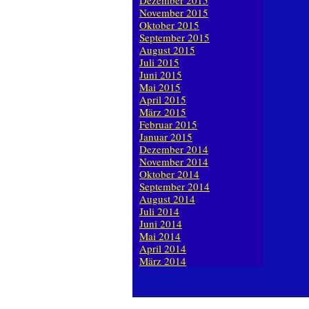
Dezember 2015
November 2015
Oktober 2015
September 2015
August 2015
Juli 2015
Juni 2015
Mai 2015
April 2015
März 2015
Februar 2015
Januar 2015
Dezember 2014
November 2014
Oktober 2014
September 2014
August 2014
Juli 2014
Juni 2014
Mai 2014
April 2014
März 2014