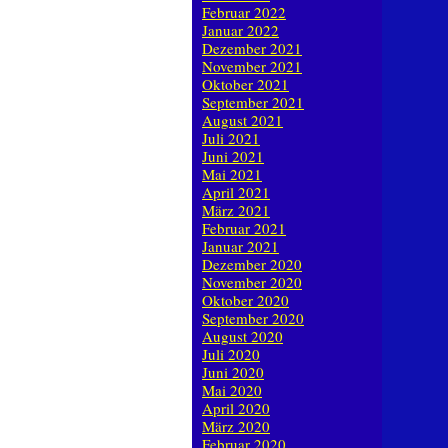
Februar 2022
Januar 2022
Dezember 2021
November 2021
Oktober 2021
September 2021
August 2021
Juli 2021
Juni 2021
Mai 2021
April 2021
März 2021
Februar 2021
Januar 2021
Dezember 2020
November 2020
Oktober 2020
September 2020
August 2020
Juli 2020
Juni 2020
Mai 2020
April 2020
März 2020
Februar 2020