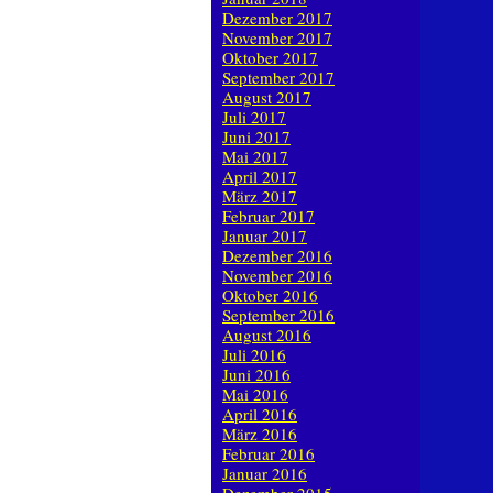
Dezember 2017
November 2017
Oktober 2017
September 2017
August 2017
Juli 2017
Juni 2017
Mai 2017
April 2017
März 2017
Februar 2017
Januar 2017
Dezember 2016
November 2016
Oktober 2016
September 2016
August 2016
Juli 2016
Juni 2016
Mai 2016
April 2016
März 2016
Februar 2016
Januar 2016