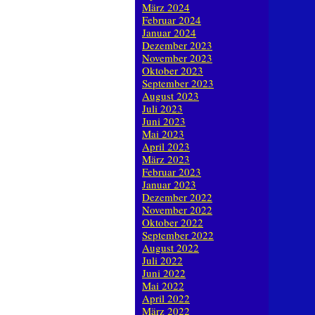
März 2024
Februar 2024
Januar 2024
Dezember 2023
November 2023
Oktober 2023
September 2023
August 2023
Juli 2023
Juni 2023
Mai 2023
April 2023
März 2023
Februar 2023
Januar 2023
Dezember 2022
November 2022
Oktober 2022
September 2022
August 2022
Juli 2022
Juni 2022
Mai 2022
April 2022
März 2022