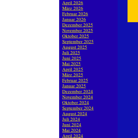
April 2026
März 2026
Februar 2026
Januar 2026
Dezember 2025
November 2025
Oktober 2025
September 2025
August 2025
Juli 2025
Juni 2025
Mai 2025
April 2025
März 2025
Februar 2025
Januar 2025
Dezember 2024
November 2024
Oktober 2024
September 2024
August 2024
Juli 2024
Juni 2024
Mai 2024
April 2024