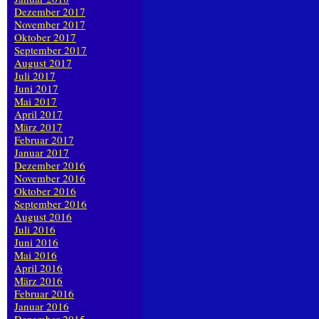
Dezember 2017
November 2017
Oktober 2017
September 2017
August 2017
Juli 2017
Juni 2017
Mai 2017
April 2017
März 2017
Februar 2017
Januar 2017
Dezember 2016
November 2016
Oktober 2016
September 2016
August 2016
Juli 2016
Juni 2016
Mai 2016
April 2016
März 2016
Februar 2016
Januar 2016