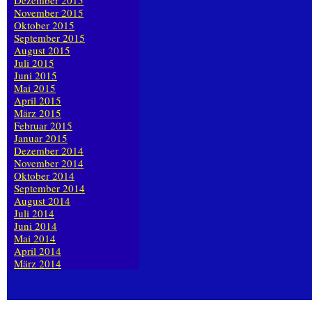
Dezember 2015
November 2015
Oktober 2015
September 2015
August 2015
Juli 2015
Juni 2015
Mai 2015
April 2015
März 2015
Februar 2015
Januar 2015
Dezember 2014
November 2014
Oktober 2014
September 2014
August 2014
Juli 2014
Juni 2014
Mai 2014
April 2014
März 2014