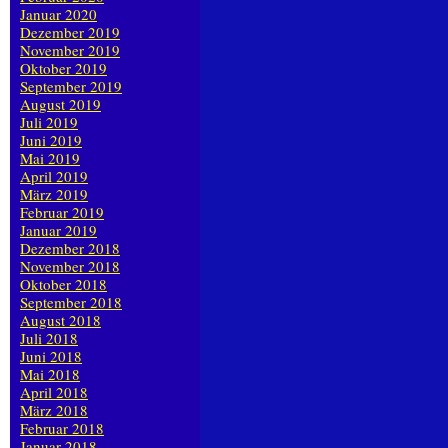
Januar 2020
Dezember 2019
November 2019
Oktober 2019
September 2019
August 2019
Juli 2019
Juni 2019
Mai 2019
April 2019
März 2019
Februar 2019
Januar 2019
Dezember 2018
November 2018
Oktober 2018
September 2018
August 2018
Juli 2018
Juni 2018
Mai 2018
April 2018
März 2018
Februar 2018
Januar 2018