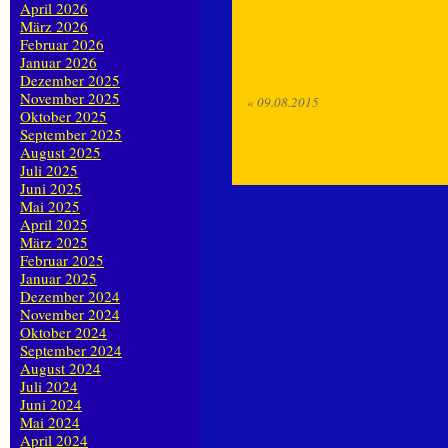
April 2026
März 2026
Februar 2026
Januar 2026
Dezember 2025
November 2025
«
09.08.2015
Oktober 2025
September 2025
August 2025
Juli 2025
Juni 2025
Mai 2025
April 2025
März 2025
Februar 2025
Januar 2025
Dezember 2024
November 2024
Oktober 2024
September 2024
August 2024
Juli 2024
Juni 2024
Mai 2024
April 2024