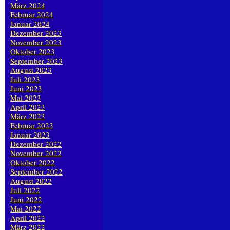
März 2024
Februar 2024
Januar 2024
Dezember 2023
November 2023
Oktober 2023
September 2023
August 2023
Juli 2023
Juni 2023
Mai 2023
April 2023
März 2023
Februar 2023
Januar 2023
Dezember 2022
November 2022
Oktober 2022
September 2022
August 2022
Juli 2022
Juni 2022
Mai 2022
April 2022
März 2022