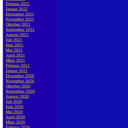
Februar 2022
Januar 2022
Dezember 2021
November 2021
Oktober 2021
September 2021
August 2021
Juli 2021
Juni 2021
Mai 2021
April 2021
März 2021
Februar 2021
Januar 2021
Dezember 2020
November 2020
Oktober 2020
September 2020
August 2020
Juli 2020
Juni 2020
Mai 2020
April 2020
März 2020
Februar 2020