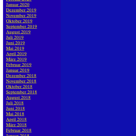
Januar 2020
Dezember 2019
November 2019
Oktober 2019
September 2019
August 2019
Juli 2019
Juni 2019
Mai 2019
April 2019
März 2019
Februar 2019
Januar 2019
Dezember 2018
November 2018
Oktober 2018
September 2018
August 2018
Juli 2018
Juni 2018
Mai 2018
April 2018
März 2018
Februar 2018
Januar 2018