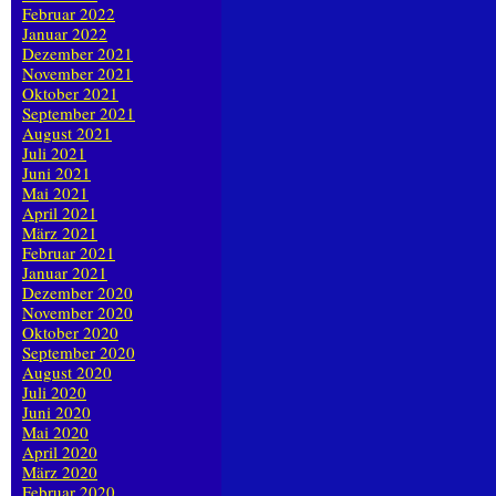
Februar 2022
Januar 2022
Dezember 2021
November 2021
Oktober 2021
September 2021
August 2021
Juli 2021
Juni 2021
Mai 2021
April 2021
März 2021
Februar 2021
Januar 2021
Dezember 2020
November 2020
Oktober 2020
September 2020
August 2020
Juli 2020
Juni 2020
Mai 2020
April 2020
März 2020
Februar 2020