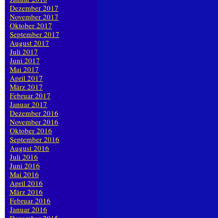
Dezember 2017
November 2017
Oktober 2017
September 2017
August 2017
Juli 2017
Juni 2017
Mai 2017
April 2017
März 2017
Februar 2017
Januar 2017
Dezember 2016
November 2016
Oktober 2016
September 2016
August 2016
Juli 2016
Juni 2016
Mai 2016
April 2016
März 2016
Februar 2016
Januar 2016