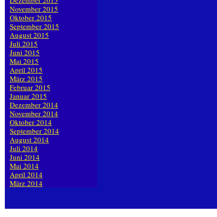
Dezember 2015
November 2015
Oktober 2015
September 2015
August 2015
Juli 2015
Juni 2015
Mai 2015
April 2015
März 2015
Februar 2015
Januar 2015
Dezember 2014
November 2014
Oktober 2014
September 2014
August 2014
Juli 2014
Juni 2014
Mai 2014
April 2014
März 2014