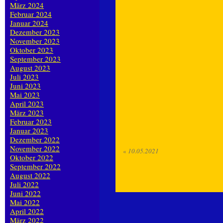
März 2024
Februar 2024
Januar 2024
Dezember 2023
November 2023
Oktober 2023
September 2023
August 2023
Juli 2023
Juni 2023
Mai 2023
April 2023
März 2023
Februar 2023
Januar 2023
Dezember 2022
November 2022
«
10.05.2021
Oktober 2022
September 2022
August 2022
Juli 2022
Juni 2022
Mai 2022
April 2022
März 2022