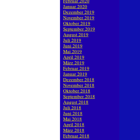
Februar 2020
Januar 2020
Dezember 2019
November 2019
Oktober 2019
September 2019
August 2019
Juli 2019
Juni 2019
Mai 2019
April 2019
März 2019
Februar 2019
Januar 2019
Dezember 2018
November 2018
Oktober 2018
September 2018
August 2018
Juli 2018
Juni 2018
Mai 2018
April 2018
März 2018
Februar 2018