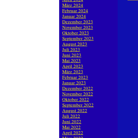
März 2024
Februar 2024
Januar 2024
Dezember 2023
November 2023
Oktober 2023
September 2023
August 2023
Juli 2023
Juni 2023
Mai 2023
April 2023
März 2023
Februar 2023
Januar 2023
Dezember 2022
November 2022
Oktober 2022
September 2022
August 2022
Juli 2022
Juni 2022
Mai 2022
April 2022