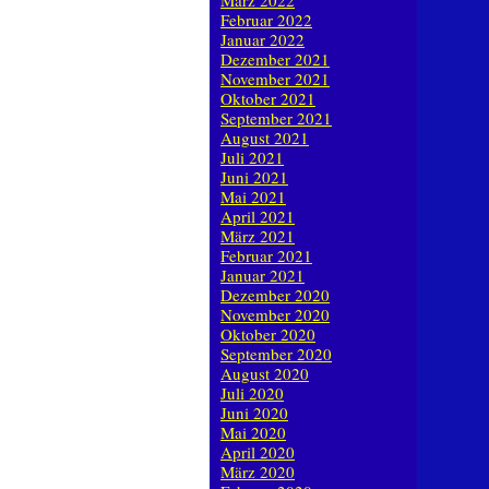
März 2022
Februar 2022
Januar 2022
Dezember 2021
November 2021
Oktober 2021
September 2021
August 2021
Juli 2021
Juni 2021
Mai 2021
April 2021
März 2021
Februar 2021
Januar 2021
Dezember 2020
November 2020
Oktober 2020
September 2020
August 2020
Juli 2020
Juni 2020
Mai 2020
April 2020
März 2020