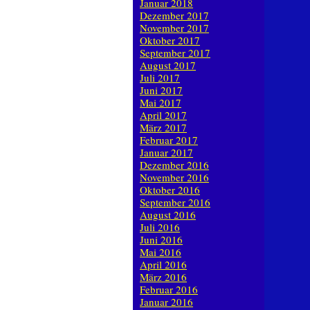
Januar 2018
Dezember 2017
November 2017
Oktober 2017
September 2017
August 2017
Juli 2017
Juni 2017
Mai 2017
April 2017
März 2017
Februar 2017
Januar 2017
Dezember 2016
November 2016
Oktober 2016
September 2016
August 2016
Juli 2016
Juni 2016
Mai 2016
April 2016
März 2016
Februar 2016
Januar 2016