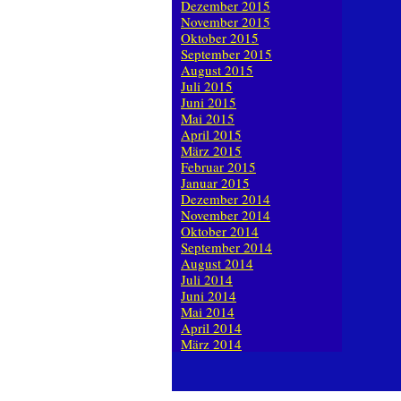
Dezember 2015
November 2015
Oktober 2015
September 2015
August 2015
Juli 2015
Juni 2015
Mai 2015
April 2015
März 2015
Februar 2015
Januar 2015
Dezember 2014
November 2014
Oktober 2014
September 2014
August 2014
Juli 2014
Juni 2014
Mai 2014
April 2014
März 2014