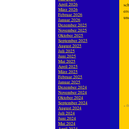
April 2026
sc
März 2026
er
Februar 2026
un
Januar 2026
Dezember 2025
November 2025
Oktober 2025
September 2025
August 2025
Juli 2025
Juni 2025
Mai 2025
April 2025
März 2025
Februar 2025
Januar 2025
Dezember 2024
November 2024
Oktober 2024
September 2024
«
0
August 2024
Juli 2024
Juni 2024
Mai 2024
April 2024