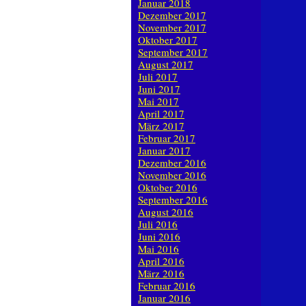
Januar 2018
Dezember 2017
November 2017
Oktober 2017
September 2017
August 2017
Juli 2017
Juni 2017
Mai 2017
April 2017
März 2017
Februar 2017
Januar 2017
Dezember 2016
November 2016
Oktober 2016
September 2016
August 2016
Juli 2016
Juni 2016
Mai 2016
April 2016
März 2016
Februar 2016
Januar 2016