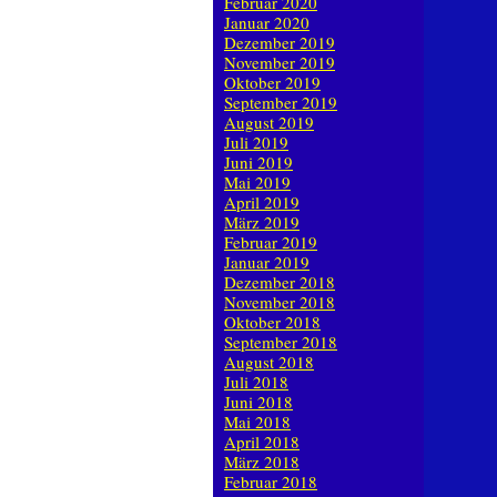
Februar 2020
Januar 2020
Dezember 2019
November 2019
Oktober 2019
September 2019
August 2019
Juli 2019
Juni 2019
Mai 2019
April 2019
März 2019
Februar 2019
Januar 2019
Dezember 2018
November 2018
Oktober 2018
September 2018
August 2018
Juli 2018
Juni 2018
Mai 2018
April 2018
März 2018
Februar 2018