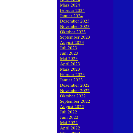
März 2024
Februar 2024
Januar 2024
Dezember 2023
November 2023
Oktober 2023
September 2023
August 2023
Juli 2023
Juni 2023
Mai 2023
April 2023
März 2023
Februar 2023
Januar 2023
Dezember 2022
November 2022
Oktober 2022
September 2022
August 2022
Juli 2022
Juni 2022
Mai 2022
April 2022