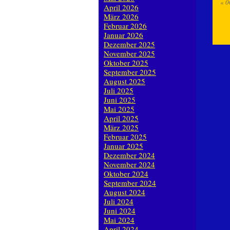
«
0
April 2026
März 2026
Februar 2026
Januar 2026
Dezember 2025
November 2025
Oktober 2025
September 2025
August 2025
Juli 2025
Juni 2025
Mai 2025
April 2025
März 2025
Februar 2025
Januar 2025
Dezember 2024
November 2024
Oktober 2024
September 2024
August 2024
Juli 2024
Juni 2024
Mai 2024
April 2024