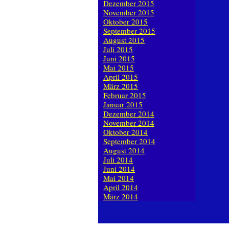
Dezember 2015
November 2015
Oktober 2015
September 2015
August 2015
Juli 2015
Juni 2015
Mai 2015
April 2015
März 2015
Februar 2015
Januar 2015
Dezember 2014
November 2014
Oktober 2014
September 2014
August 2014
Juli 2014
Juni 2014
Mai 2014
April 2014
März 2014