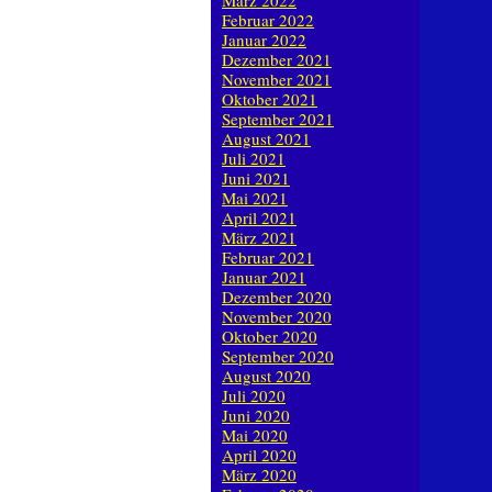
März 2022
Februar 2022
Januar 2022
Dezember 2021
November 2021
Oktober 2021
September 2021
August 2021
Juli 2021
Juni 2021
Mai 2021
April 2021
März 2021
Februar 2021
Januar 2021
Dezember 2020
November 2020
Oktober 2020
September 2020
August 2020
Juli 2020
Juni 2020
Mai 2020
April 2020
März 2020