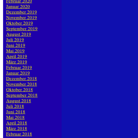
Februar 2020
Januar 2020
Dezember 2019
November 2019
Oktober 2019
September 2019
August 2019
Juli 2019
Juni 2019
Mai 2019
April 2019
März 2019
Februar 2019
Januar 2019
Dezember 2018
November 2018
Oktober 2018
September 2018
August 2018
Juli 2018
Juni 2018
Mai 2018
April 2018
März 2018
Februar 2018