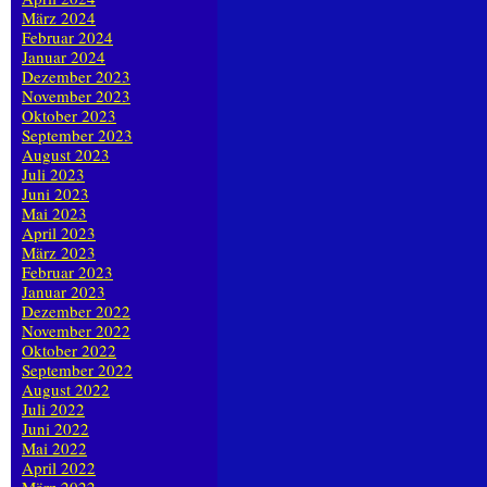
März 2024
Februar 2024
Januar 2024
Dezember 2023
November 2023
Oktober 2023
September 2023
August 2023
Juli 2023
Juni 2023
Mai 2023
April 2023
März 2023
Februar 2023
Januar 2023
Dezember 2022
November 2022
Oktober 2022
September 2022
August 2022
Juli 2022
Juni 2022
Mai 2022
April 2022