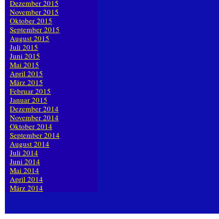
Dezember 2015
November 2015
Oktober 2015
September 2015
August 2015
Juli 2015
Juni 2015
Mai 2015
April 2015
März 2015
Februar 2015
Januar 2015
Dezember 2014
November 2014
Oktober 2014
September 2014
August 2014
Juli 2014
Juni 2014
Mai 2014
April 2014
März 2014