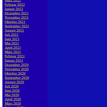
März 2022
Februar 2022
Januar 2022
Dezember 2021
November 2021
Oktober 2021
September 2021
August 2021
Juli 2021
Juni 2021
Mai 2021
April 2021
März 2021
Februar 2021
Januar 2021
Dezember 2020
November 2020
Oktober 2020
September 2020
August 2020
Juli 2020
Juni 2020
Mai 2020
April 2020
März 2020