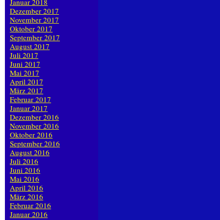
Januar 2018
Dezember 2017
November 2017
Oktober 2017
September 2017
August 2017
Juli 2017
Juni 2017
Mai 2017
April 2017
März 2017
Februar 2017
Januar 2017
Dezember 2016
November 2016
Oktober 2016
September 2016
August 2016
Juli 2016
Juni 2016
Mai 2016
April 2016
März 2016
Februar 2016
Januar 2016