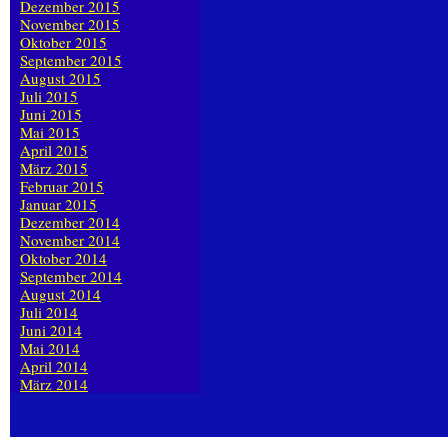
Dezember 2015
November 2015
Oktober 2015
September 2015
August 2015
Juli 2015
Juni 2015
Mai 2015
April 2015
März 2015
Februar 2015
Januar 2015
Dezember 2014
November 2014
Oktober 2014
September 2014
August 2014
Juli 2014
Juni 2014
Mai 2014
April 2014
März 2014