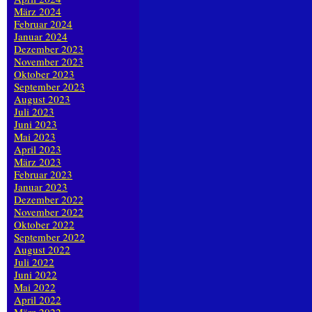
März 2024
Februar 2024
Januar 2024
Dezember 2023
November 2023
Oktober 2023
September 2023
August 2023
Juli 2023
Juni 2023
Mai 2023
April 2023
März 2023
Februar 2023
Januar 2023
Dezember 2022
November 2022
Oktober 2022
September 2022
August 2022
Juli 2022
Juni 2022
Mai 2022
April 2022