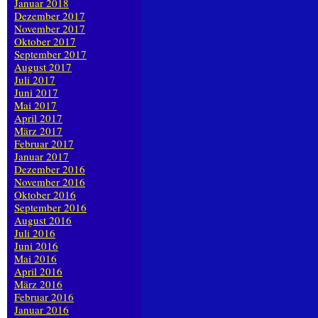
Januar 2018
Dezember 2017
November 2017
Oktober 2017
September 2017
August 2017
Juli 2017
Juni 2017
Mai 2017
April 2017
März 2017
Februar 2017
Januar 2017
Dezember 2016
November 2016
Oktober 2016
September 2016
August 2016
Juli 2016
Juni 2016
Mai 2016
April 2016
März 2016
Februar 2016
Januar 2016