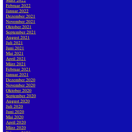
März 2022
Februar 2022
Januar 2022
Dezember 2021
November 2021
Oktober 2021
September 2021
August 2021
Juli 2021
Juni 2021
Mai 2021
April 2021
März 2021
Februar 2021
Januar 2021
Dezember 2020
November 2020
Oktober 2020
September 2020
August 2020
Juli 2020
Juni 2020
Mai 2020
April 2020
März 2020