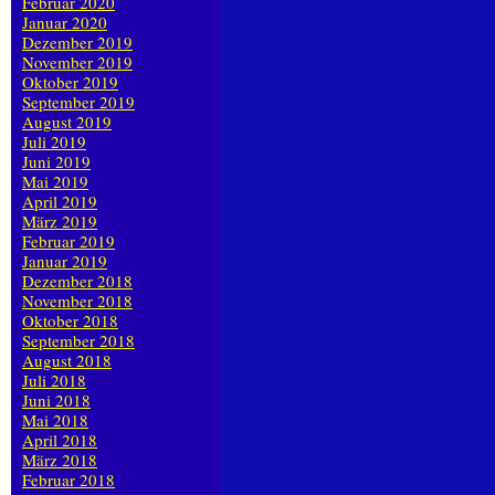
Februar 2020
Januar 2020
Dezember 2019
November 2019
Oktober 2019
September 2019
August 2019
Juli 2019
Juni 2019
Mai 2019
April 2019
März 2019
Februar 2019
Januar 2019
Dezember 2018
November 2018
Oktober 2018
September 2018
August 2018
Juli 2018
Juni 2018
Mai 2018
April 2018
März 2018
Februar 2018