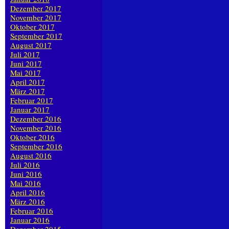
Dezember 2017
November 2017
Oktober 2017
September 2017
August 2017
Juli 2017
Juni 2017
Mai 2017
April 2017
März 2017
Februar 2017
Januar 2017
Dezember 2016
November 2016
Oktober 2016
September 2016
August 2016
Juli 2016
Juni 2016
Mai 2016
April 2016
März 2016
Februar 2016
Januar 2016