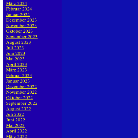
März 2024
Februar 2024
Januar 2024
Dezember 2023
November 2023
Oktober 2023
September 2023
August 2023
Juli 2023
Juni 2023
Mai 2023
April 2023
März 2023
Februar 2023
Januar 2023
Dezember 2022
November 2022
Oktober 2022
September 2022
August 2022
Juli 2022
Juni 2022
Mai 2022
April 2022
März 2022