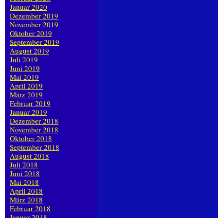
Januar 2020
Dezember 2019
November 2019
Oktober 2019
September 2019
August 2019
Juli 2019
Juni 2019
Mai 2019
April 2019
März 2019
Februar 2019
Januar 2019
Dezember 2018
November 2018
Oktober 2018
September 2018
August 2018
Juli 2018
Juni 2018
Mai 2018
April 2018
März 2018
Februar 2018
Januar 2018