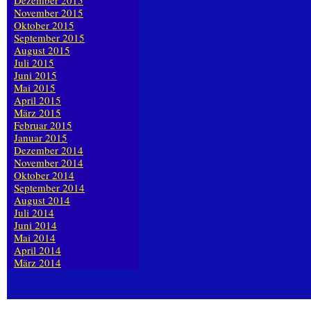
Dezember 2015
November 2015
Oktober 2015
September 2015
August 2015
Juli 2015
Juni 2015
Mai 2015
April 2015
März 2015
Februar 2015
Januar 2015
Dezember 2014
November 2014
Oktober 2014
September 2014
August 2014
Juli 2014
Juni 2014
Mai 2014
April 2014
März 2014