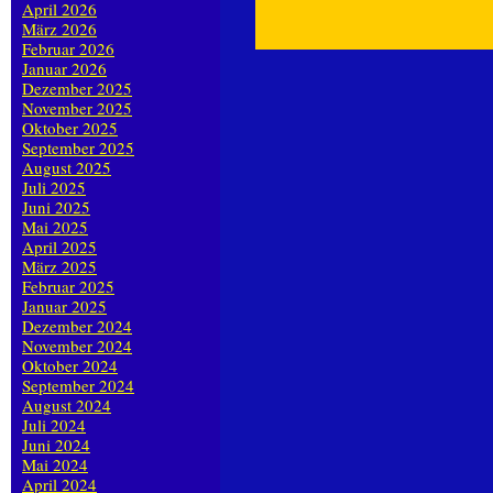
April 2026
März 2026
Februar 2026
Januar 2026
Dezember 2025
November 2025
Oktober 2025
September 2025
August 2025
Juli 2025
Juni 2025
Mai 2025
April 2025
März 2025
Februar 2025
Januar 2025
Dezember 2024
November 2024
Oktober 2024
September 2024
August 2024
Juli 2024
Juni 2024
Mai 2024
April 2024