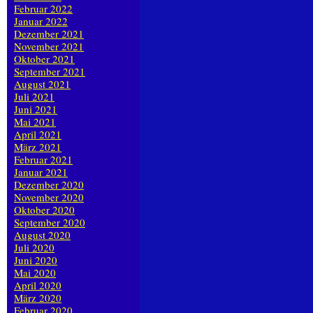
Februar 2022
Januar 2022
Dezember 2021
November 2021
Oktober 2021
September 2021
August 2021
Juli 2021
Juni 2021
Mai 2021
April 2021
März 2021
Februar 2021
Januar 2021
Dezember 2020
November 2020
Oktober 2020
September 2020
August 2020
Juli 2020
Juni 2020
Mai 2020
April 2020
März 2020
Februar 2020