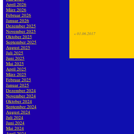
April 2026
März 2026
Februar 2026
Januar 2026
Dezember 2025
November 2025
«
01.06.2017
Oktober 2025
September 2025
August 2025
Juli 2025
Juni 2025
Mai 2025
April 2025
März 2025
Februar 2025
Januar 2025
Dezember 2024
November 2024
Oktober 2024
September 2024
August 2024
Juli 2024
Juni 2024
Mai 2024
April 2024