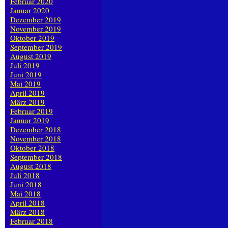
Februar 2020
Januar 2020
Dezember 2019
November 2019
Oktober 2019
September 2019
August 2019
Juli 2019
Juni 2019
Mai 2019
April 2019
März 2019
Februar 2019
Januar 2019
Dezember 2018
November 2018
Oktober 2018
September 2018
August 2018
Juli 2018
Juni 2018
Mai 2018
April 2018
März 2018
Februar 2018