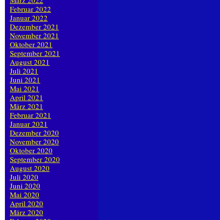
März 2022
Februar 2022
Januar 2022
Dezember 2021
November 2021
Oktober 2021
September 2021
August 2021
Juli 2021
Juni 2021
Mai 2021
April 2021
März 2021
Februar 2021
Januar 2021
Dezember 2020
November 2020
Oktober 2020
September 2020
August 2020
Juli 2020
Juni 2020
Mai 2020
April 2020
März 2020