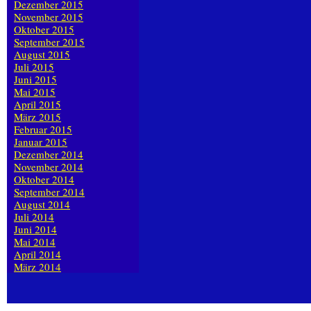
Dezember 2015
November 2015
Oktober 2015
September 2015
August 2015
Juli 2015
Juni 2015
Mai 2015
April 2015
März 2015
Februar 2015
Januar 2015
Dezember 2014
November 2014
Oktober 2014
September 2014
August 2014
Juli 2014
Juni 2014
Mai 2014
April 2014
März 2014