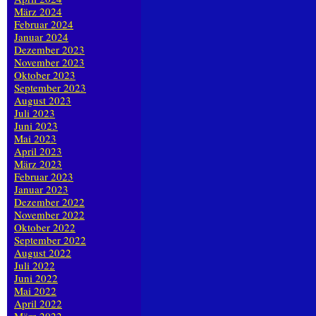
März 2024
Februar 2024
Januar 2024
Dezember 2023
November 2023
Oktober 2023
September 2023
August 2023
Juli 2023
Juni 2023
Mai 2023
April 2023
März 2023
Februar 2023
Januar 2023
Dezember 2022
November 2022
Oktober 2022
September 2022
August 2022
Juli 2022
Juni 2022
Mai 2022
April 2022