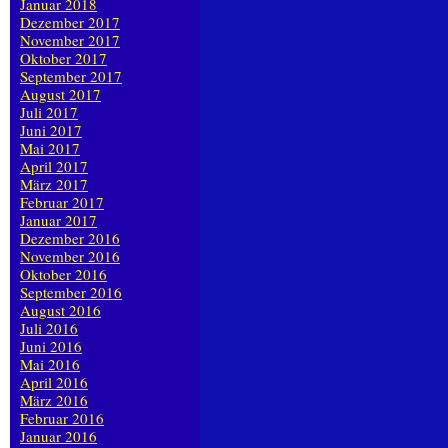
Januar 2018
Dezember 2017
November 2017
Oktober 2017
September 2017
August 2017
Juli 2017
Juni 2017
Mai 2017
April 2017
März 2017
Februar 2017
Januar 2017
Dezember 2016
November 2016
Oktober 2016
September 2016
August 2016
Juli 2016
Juni 2016
Mai 2016
April 2016
März 2016
Februar 2016
Januar 2016