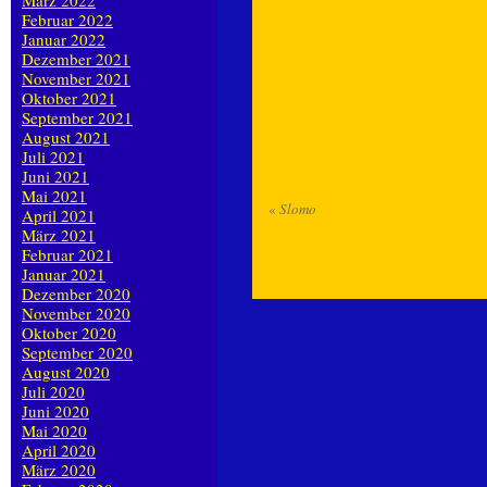
März 2022
Februar 2022
Januar 2022
Dezember 2021
November 2021
Oktober 2021
September 2021
August 2021
Juli 2021
Juni 2021
Mai 2021
«
Slomo
April 2021
März 2021
Februar 2021
Januar 2021
Dezember 2020
November 2020
Oktober 2020
September 2020
August 2020
Juli 2020
Juni 2020
Mai 2020
April 2020
März 2020