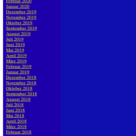
Februar 2020
Januar 2020
Dezember 2019
November 2019
Oktober 2019
September 2019
August 2019
Juli 2019
Juni 2019
Mai 2019
April 2019
März 2019
Februar 2019
Januar 2019
Dezember 2018
November 2018
Oktober 2018
September 2018
August 2018
Juli 2018
Juni 2018
Mai 2018
April 2018
März 2018
Februar 2018