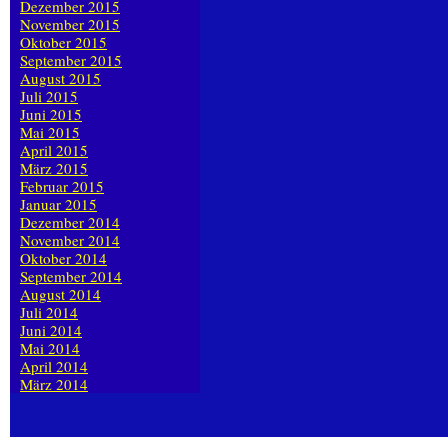
Dezember 2015
November 2015
Oktober 2015
September 2015
August 2015
Juli 2015
Juni 2015
Mai 2015
April 2015
März 2015
Februar 2015
Januar 2015
Dezember 2014
November 2014
Oktober 2014
September 2014
August 2014
Juli 2014
Juni 2014
Mai 2014
April 2014
März 2014