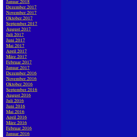
Januar 2018
Dezember 2017
November 2017
Oktober 2017
September 2017
August 2017
Juli 2017
Juni 2017
Mai 2017
April 2017
März 2017
Februar 2017
Januar 2017
Dezember 2016
November 2016
Oktober 2016
September 2016
August 2016
Juli 2016
Juni 2016
Mai 2016
April 2016
März 2016
Februar 2016
Januar 2016