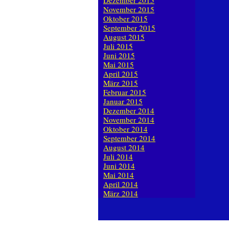
Dezember 2015
November 2015
Oktober 2015
September 2015
August 2015
Juli 2015
Juni 2015
Mai 2015
April 2015
März 2015
Februar 2015
Januar 2015
Dezember 2014
November 2014
Oktober 2014
September 2014
August 2014
Juli 2014
Juni 2014
Mai 2014
April 2014
März 2014