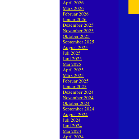
April 2026
März 2026
Februar 2026
Januar 2026
Dezember 2025
November 2025
Oktober 2025
September 2025
August 2025
Juli 2025
Juni 2025
Mai 2025
April 2025
März 2025
Februar 2025
Januar 2025
Dezember 2024
November 2024
Oktober 2024
September 2024
August 2024
Juli 2024
Juni 2024
Mai 2024
April 2024