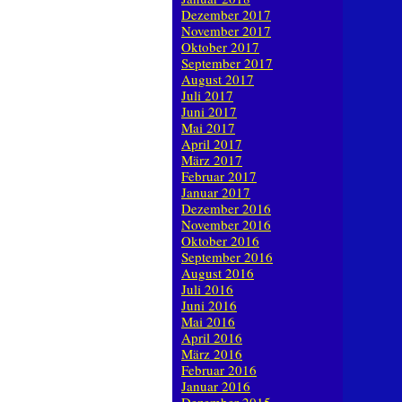
Dezember 2017
November 2017
Oktober 2017
September 2017
August 2017
Juli 2017
Juni 2017
Mai 2017
April 2017
März 2017
Februar 2017
Januar 2017
Dezember 2016
November 2016
Oktober 2016
September 2016
August 2016
Juli 2016
Juni 2016
Mai 2016
April 2016
März 2016
Februar 2016
Januar 2016