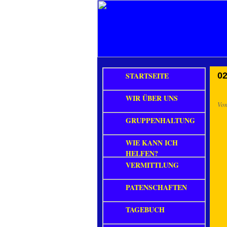
STARTSEITE
02
WIR ÜBER UNS
Vo
GRUPPENHALTUNG
WIE KANN ICH
HELFEN?
VERMITTLUNG
PATENSCHAFTEN
TAGEBUCH