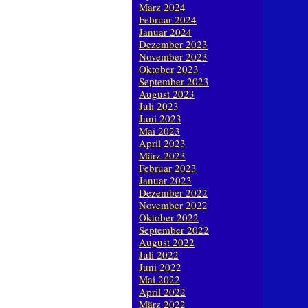
März 2024
Februar 2024
Januar 2024
Dezember 2023
November 2023
Oktober 2023
September 2023
August 2023
Juli 2023
Juni 2023
Mai 2023
April 2023
März 2023
Februar 2023
Januar 2023
Dezember 2022
November 2022
Oktober 2022
September 2022
August 2022
Juli 2022
Juni 2022
Mai 2022
April 2022
März 2022