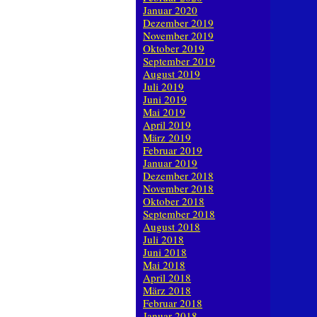
Januar 2020
Dezember 2019
November 2019
Oktober 2019
September 2019
August 2019
Juli 2019
Juni 2019
Mai 2019
April 2019
März 2019
Februar 2019
Januar 2019
Dezember 2018
November 2018
Oktober 2018
September 2018
August 2018
Juli 2018
Juni 2018
Mai 2018
April 2018
März 2018
Februar 2018
Januar 2018