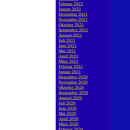
Februar 2022
Januar 2022
Dezember 2021
November 2021
Oktober 2021
September 2021
August 2021
Juli 2021
Juni 2021
Mai 2021
April 2021
März 2021
Februar 2021
Januar 2021
Dezember 2020
November 2020
Oktober 2020
September 2020
August 2020
Juli 2020
Juni 2020
Mai 2020
April 2020
März 2020
Februar 2020