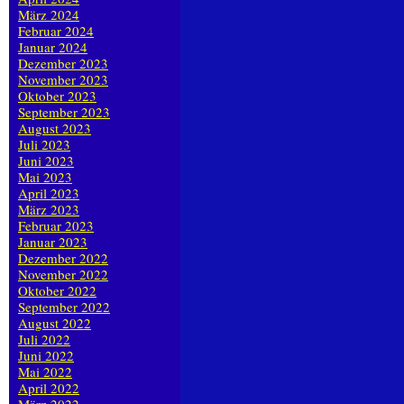
März 2024
Februar 2024
Januar 2024
Dezember 2023
November 2023
Oktober 2023
September 2023
August 2023
Juli 2023
Juni 2023
Mai 2023
April 2023
März 2023
Februar 2023
Januar 2023
Dezember 2022
November 2022
Oktober 2022
September 2022
August 2022
Juli 2022
Juni 2022
Mai 2022
April 2022