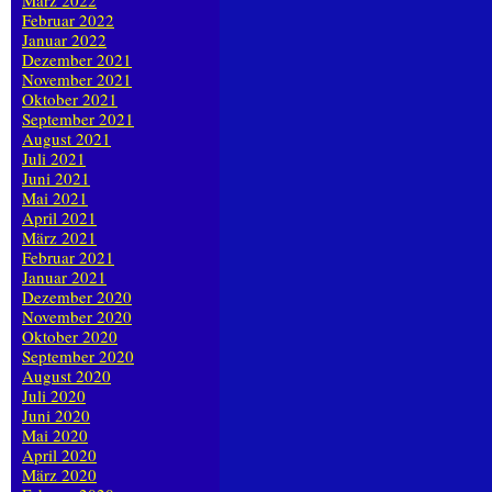
März 2022
Februar 2022
Januar 2022
Dezember 2021
November 2021
Oktober 2021
September 2021
August 2021
Juli 2021
Juni 2021
Mai 2021
April 2021
März 2021
Februar 2021
Januar 2021
Dezember 2020
November 2020
Oktober 2020
September 2020
August 2020
Juli 2020
Juni 2020
Mai 2020
April 2020
März 2020