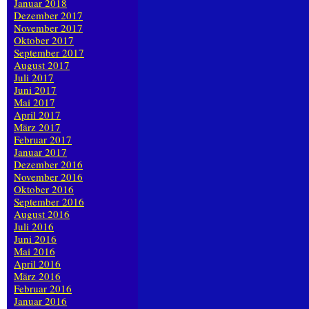
Januar 2018
Dezember 2017
November 2017
Oktober 2017
September 2017
August 2017
Juli 2017
Juni 2017
Mai 2017
April 2017
März 2017
Februar 2017
Januar 2017
Dezember 2016
November 2016
Oktober 2016
September 2016
August 2016
Juli 2016
Juni 2016
Mai 2016
April 2016
März 2016
Februar 2016
Januar 2016