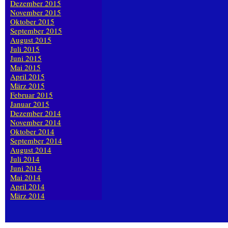
Dezember 2015
November 2015
Oktober 2015
September 2015
August 2015
Juli 2015
Juni 2015
Mai 2015
April 2015
März 2015
Februar 2015
Januar 2015
Dezember 2014
November 2014
Oktober 2014
September 2014
August 2014
Juli 2014
Juni 2014
Mai 2014
April 2014
März 2014