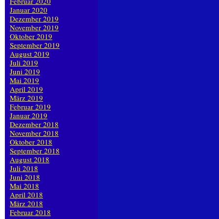
Februar 2020
Januar 2020
Dezember 2019
November 2019
Oktober 2019
September 2019
August 2019
Juli 2019
Juni 2019
Mai 2019
April 2019
März 2019
Februar 2019
Januar 2019
Dezember 2018
November 2018
Oktober 2018
September 2018
August 2018
Juli 2018
Juni 2018
Mai 2018
April 2018
März 2018
Februar 2018