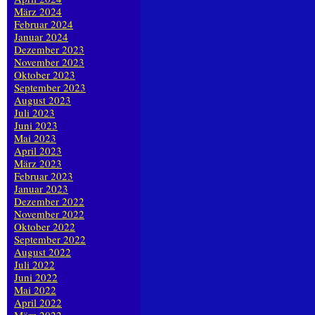
März 2024
Februar 2024
Januar 2024
Dezember 2023
November 2023
Oktober 2023
September 2023
August 2023
Juli 2023
Juni 2023
Mai 2023
April 2023
März 2023
Februar 2023
Januar 2023
Dezember 2022
November 2022
Oktober 2022
September 2022
August 2022
Juli 2022
Juni 2022
Mai 2022
April 2022