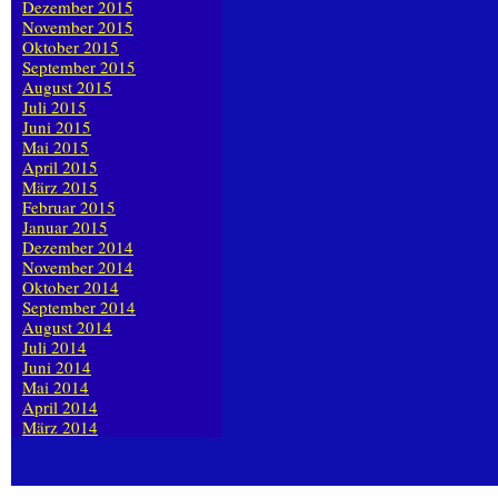
Dezember 2015
November 2015
Oktober 2015
September 2015
August 2015
Juli 2015
Juni 2015
Mai 2015
April 2015
März 2015
Februar 2015
Januar 2015
Dezember 2014
November 2014
Oktober 2014
September 2014
August 2014
Juli 2014
Juni 2014
Mai 2014
April 2014
März 2014