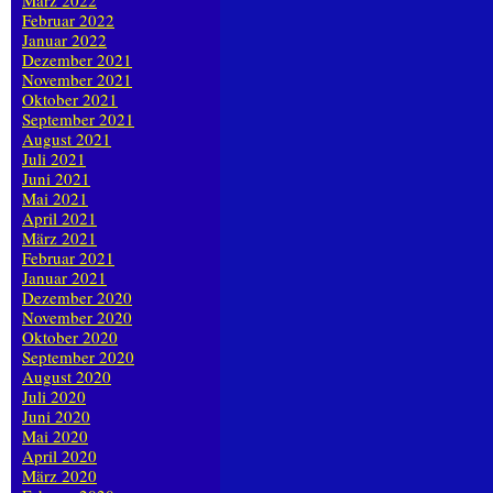
März 2022
Februar 2022
Januar 2022
Dezember 2021
November 2021
Oktober 2021
September 2021
August 2021
Juli 2021
Juni 2021
Mai 2021
April 2021
März 2021
Februar 2021
Januar 2021
Dezember 2020
November 2020
Oktober 2020
September 2020
August 2020
Juli 2020
Juni 2020
Mai 2020
April 2020
März 2020