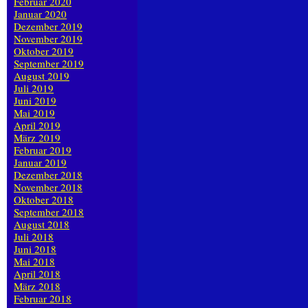
Februar 2020
Januar 2020
Dezember 2019
November 2019
Oktober 2019
September 2019
August 2019
Juli 2019
Juni 2019
Mai 2019
April 2019
März 2019
Februar 2019
Januar 2019
Dezember 2018
November 2018
Oktober 2018
September 2018
August 2018
Juli 2018
Juni 2018
Mai 2018
April 2018
März 2018
Februar 2018