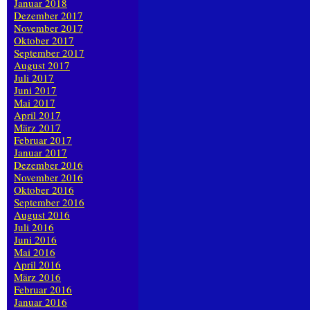
Januar 2018
Dezember 2017
November 2017
Oktober 2017
September 2017
August 2017
Juli 2017
Juni 2017
Mai 2017
April 2017
März 2017
Februar 2017
Januar 2017
Dezember 2016
November 2016
Oktober 2016
September 2016
August 2016
Juli 2016
Juni 2016
Mai 2016
April 2016
März 2016
Februar 2016
Januar 2016