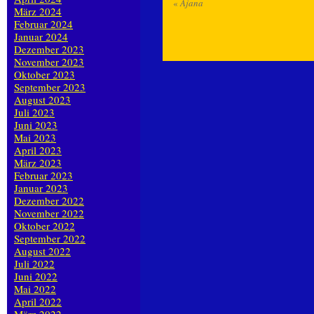
«
Ajana
März 2024
Februar 2024
Januar 2024
Dezember 2023
November 2023
Oktober 2023
September 2023
August 2023
Juli 2023
Juni 2023
Mai 2023
April 2023
März 2023
Februar 2023
Januar 2023
Dezember 2022
November 2022
Oktober 2022
September 2022
August 2022
Juli 2022
Juni 2022
Mai 2022
April 2022