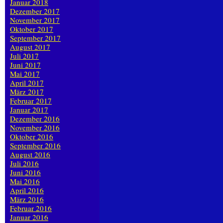
Januar 2018
Dezember 2017
November 2017
Oktober 2017
September 2017
August 2017
Juli 2017
Juni 2017
Mai 2017
April 2017
März 2017
Februar 2017
Januar 2017
Dezember 2016
November 2016
Oktober 2016
September 2016
August 2016
Juli 2016
Juni 2016
Mai 2016
April 2016
März 2016
Februar 2016
Januar 2016