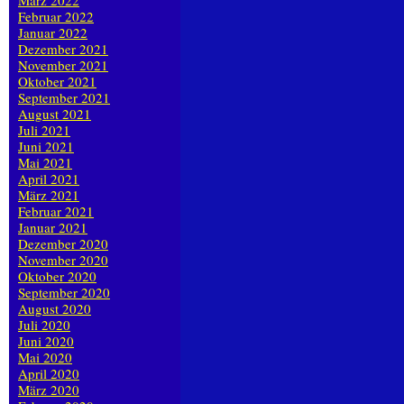
März 2022
Februar 2022
Januar 2022
Dezember 2021
November 2021
Oktober 2021
September 2021
August 2021
Juli 2021
Juni 2021
Mai 2021
April 2021
März 2021
Februar 2021
Januar 2021
Dezember 2020
November 2020
Oktober 2020
September 2020
August 2020
Juli 2020
Juni 2020
Mai 2020
April 2020
März 2020