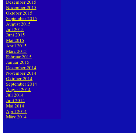
Dezember 2015
November 2015
Oktober 2015
September 2015
August 2015
Juli 2015
Juni 2015
Mai 2015
April 2015
März 2015
Februar 2015
Januar 2015
Dezember 2014
November 2014
Oktober 2014
September 2014
August 2014
Juli 2014
Juni 2014
Mai 2014
April 2014
März 2014