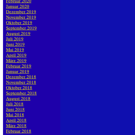
Februar 2020
Januar 2020
Dezember 2019
November 2019
Oktober 2019
September 2019
August 2019
Juli 2019
Juni 2019
Mai 2019
April 2019
März 2019
Februar 2019
Januar 2019
Dezember 2018
November 2018
Oktober 2018
September 2018
August 2018
Juli 2018
Juni 2018
Mai 2018
April 2018
März 2018
Februar 2018