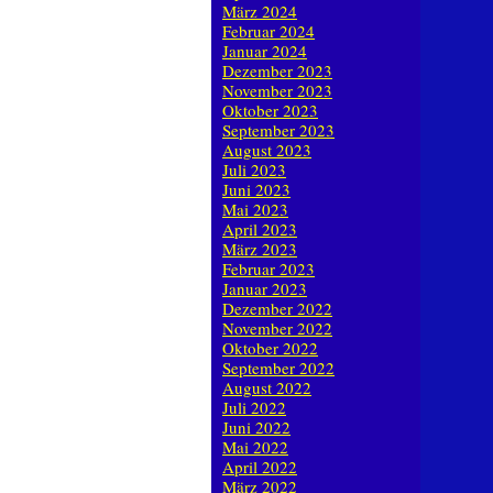
März 2024
Februar 2024
Januar 2024
Dezember 2023
November 2023
Oktober 2023
September 2023
August 2023
Juli 2023
Juni 2023
Mai 2023
April 2023
März 2023
Februar 2023
Januar 2023
Dezember 2022
November 2022
Oktober 2022
September 2022
August 2022
Juli 2022
Juni 2022
Mai 2022
April 2022
März 2022