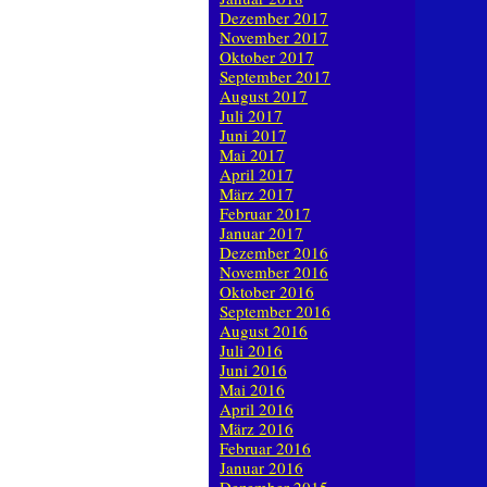
Dezember 2017
November 2017
Oktober 2017
September 2017
August 2017
Juli 2017
Juni 2017
Mai 2017
April 2017
März 2017
Februar 2017
Januar 2017
Dezember 2016
November 2016
Oktober 2016
September 2016
August 2016
Juli 2016
Juni 2016
Mai 2016
April 2016
März 2016
Februar 2016
Januar 2016