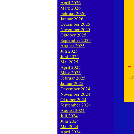
April 2026
März 2026
Februar 2026
Januar 2026
Dezember 2025
November 2025
Oktober 2025
September 2025
August 2025
Juli 2025
Juni 2025
Mai 2025
April 2025
März 2025
«
B
Februar 2025
Januar 2025
Dezember 2024
November 2024
Oktober 2024
September 2024
August 2024
Juli 2024
Juni 2024
Mai 2024
April 2024