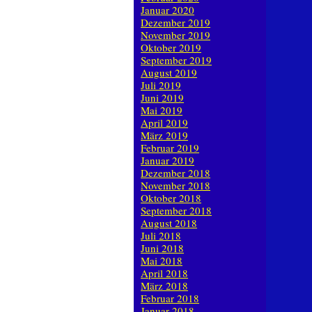
Januar 2020
Dezember 2019
November 2019
Oktober 2019
September 2019
August 2019
Juli 2019
Juni 2019
Mai 2019
April 2019
März 2019
Februar 2019
Januar 2019
Dezember 2018
November 2018
Oktober 2018
September 2018
August 2018
Juli 2018
Juni 2018
Mai 2018
April 2018
März 2018
Februar 2018
Januar 2018