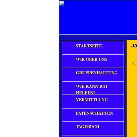
STARTSEITE
Ja
WIR ÜBER UNS
Vo
GRUPPENHALTUNG
WIE KANN ICH
HELFEN?
VERMITTLUNG
PATENSCHAFTEN
TAGEBUCH