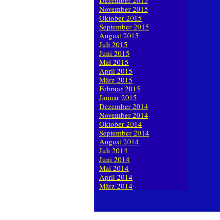
Dezember 2015
November 2015
Oktober 2015
September 2015
August 2015
Juli 2015
Juni 2015
Mai 2015
April 2015
März 2015
Februar 2015
Januar 2015
Dezember 2014
November 2014
Oktober 2014
September 2014
August 2014
Juli 2014
Juni 2014
Mai 2014
April 2014
März 2014