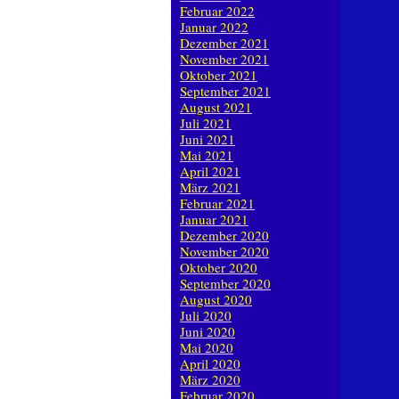
Februar 2022
Januar 2022
Dezember 2021
November 2021
Oktober 2021
September 2021
August 2021
Juli 2021
Juni 2021
Mai 2021
April 2021
März 2021
Februar 2021
Januar 2021
Dezember 2020
November 2020
Oktober 2020
September 2020
August 2020
Juli 2020
Juni 2020
Mai 2020
April 2020
März 2020
Februar 2020