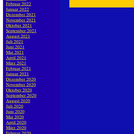
Februar 2022
Januar 2022
Dezember 2021
November 2021
Oktober 2021
September 2021
August 2021
Juli 2021
Juni 2021
Mai 2021
April 2021
März 2021
Februar 2021
Januar 2021
Dezember 2020
November 2020
Oktober 2020
September 2020
August 2020
Juli 2020
Juni 2020
Mai 2020
April 2020
März 2020
Februar 2020