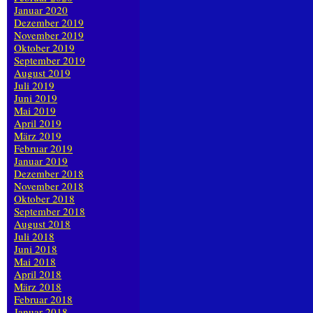
Januar 2020
Dezember 2019
November 2019
Oktober 2019
September 2019
August 2019
Juli 2019
Juni 2019
Mai 2019
April 2019
März 2019
Februar 2019
Januar 2019
Dezember 2018
November 2018
Oktober 2018
September 2018
August 2018
Juli 2018
Juni 2018
Mai 2018
April 2018
März 2018
Februar 2018
Januar 2018