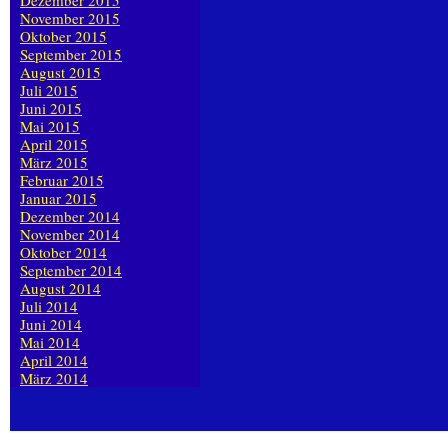
Dezember 2015
November 2015
Oktober 2015
September 2015
August 2015
Juli 2015
Juni 2015
Mai 2015
April 2015
März 2015
Februar 2015
Januar 2015
Dezember 2014
November 2014
Oktober 2014
September 2014
August 2014
Juli 2014
Juni 2014
Mai 2014
April 2014
März 2014