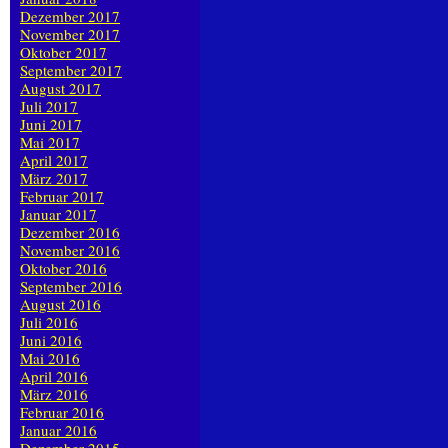
Dezember 2017
November 2017
Oktober 2017
September 2017
August 2017
Juli 2017
Juni 2017
Mai 2017
April 2017
März 2017
Februar 2017
Januar 2017
Dezember 2016
November 2016
Oktober 2016
September 2016
August 2016
Juli 2016
Juni 2016
Mai 2016
April 2016
März 2016
Februar 2016
Januar 2016