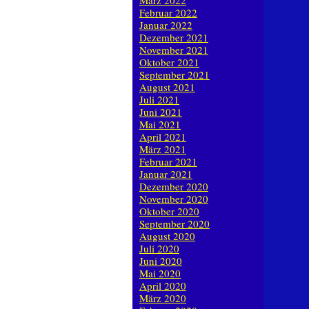
März 2022
Februar 2022
Januar 2022
Dezember 2021
November 2021
Oktober 2021
September 2021
August 2021
Juli 2021
Juni 2021
Mai 2021
April 2021
März 2021
Februar 2021
Januar 2021
Dezember 2020
November 2020
Oktober 2020
September 2020
August 2020
Juli 2020
Juni 2020
Mai 2020
April 2020
März 2020