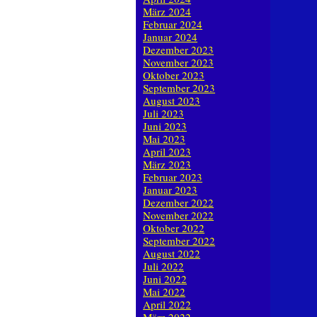
März 2024
Februar 2024
Januar 2024
Dezember 2023
November 2023
Oktober 2023
September 2023
August 2023
Juli 2023
Juni 2023
Mai 2023
April 2023
März 2023
Februar 2023
Januar 2023
Dezember 2022
November 2022
Oktober 2022
September 2022
August 2022
Juli 2022
Juni 2022
Mai 2022
April 2022