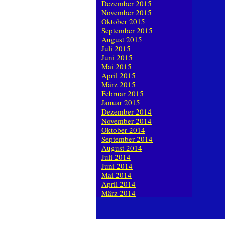
Dezember 2015
November 2015
Oktober 2015
September 2015
August 2015
Juli 2015
Juni 2015
Mai 2015
April 2015
März 2015
Februar 2015
Januar 2015
Dezember 2014
November 2014
Oktober 2014
September 2014
August 2014
Juli 2014
Juni 2014
Mai 2014
April 2014
März 2014