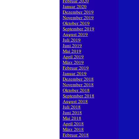
Februar 2020
Januar 2020
Dezember 2019
November 2019
Oktober 2019
September 2019
August 2019
Juli 2019
Juni 2019
Mai 2019
April 2019
März 2019
Februar 2019
Januar 2019
Dezember 2018
November 2018
Oktober 2018
September 2018
August 2018
Juli 2018
Juni 2018
Mai 2018
April 2018
März 2018
Februar 2018