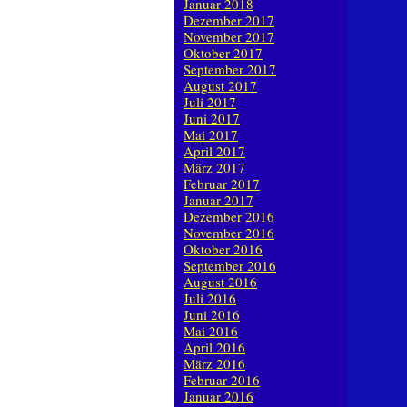
Januar 2018
Dezember 2017
November 2017
Oktober 2017
September 2017
August 2017
Juli 2017
Juni 2017
Mai 2017
April 2017
März 2017
Februar 2017
Januar 2017
Dezember 2016
November 2016
Oktober 2016
September 2016
August 2016
Juli 2016
Juni 2016
Mai 2016
April 2016
März 2016
Februar 2016
Januar 2016