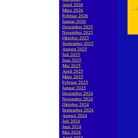
April 2026
«
2
März 2026
Februar 2026
Januar 2026
Dezember 2025
November 2025
Oktober 2025
September 2025
August 2025
Juli 2025
Juni 2025
Mai 2025
April 2025
März 2025
Februar 2025
Januar 2025
Dezember 2024
November 2024
Oktober 2024
September 2024
August 2024
Juli 2024
Juni 2024
Mai 2024
April 2024