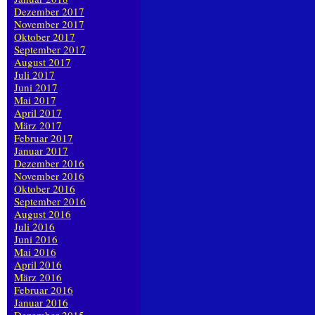
Dezember 2017
November 2017
Oktober 2017
September 2017
August 2017
Juli 2017
Juni 2017
Mai 2017
April 2017
März 2017
Februar 2017
Januar 2017
Dezember 2016
November 2016
Oktober 2016
September 2016
August 2016
Juli 2016
Juni 2016
Mai 2016
April 2016
März 2016
Februar 2016
Januar 2016