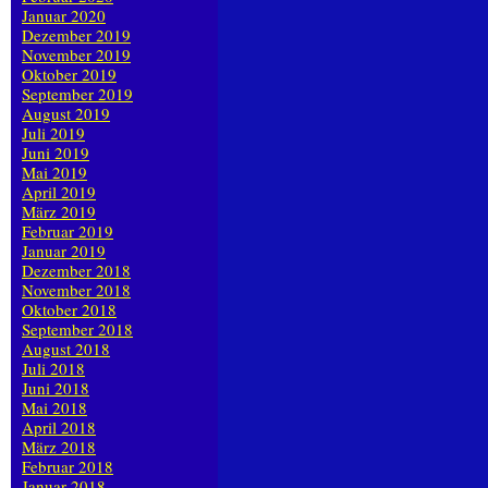
Januar 2020
Dezember 2019
November 2019
Oktober 2019
September 2019
August 2019
Juli 2019
Juni 2019
Mai 2019
April 2019
März 2019
Februar 2019
Januar 2019
Dezember 2018
November 2018
Oktober 2018
September 2018
August 2018
Juli 2018
Juni 2018
Mai 2018
April 2018
März 2018
Februar 2018
Januar 2018