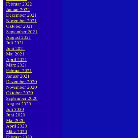
Februar 2022
Januar 2022
Dezember 2021
November 2021
Oktober 2021
September 2021
August 2021
Juli 2021
Juni 2021
Mai 2021
April 2021
März 2021
Februar 2021
Januar 2021
Dezember 2020
November 2020
Oktober 2020
September 2020
August 2020
Juli 2020
Juni 2020
Mai 2020
April 2020
März 2020
Februar 2020