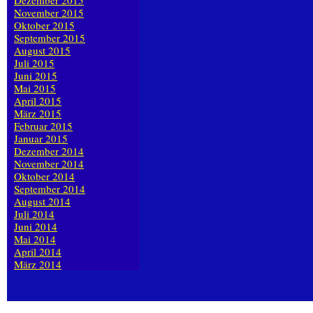
Dezember 2015
November 2015
Oktober 2015
September 2015
August 2015
Juli 2015
Juni 2015
Mai 2015
April 2015
März 2015
Februar 2015
Januar 2015
Dezember 2014
November 2014
Oktober 2014
September 2014
August 2014
Juli 2014
Juni 2014
Mai 2014
April 2014
März 2014