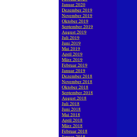
Januar 2020
Dezember 2019
November 2019
Oktober 2019
September 2019
August 2019
Juli 2019
Juni 2019
Mai 2019
April 2019
März 2019
Februar 2019
Januar 2019
Dezember 2018
November 2018
Oktober 2018
September 2018
August 2018
Juli 2018
Juni 2018
Mai 2018
April 2018
März 2018
Februar 2018
Januar 2018