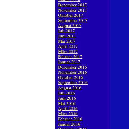
Dezember 2017
November 2017
Oktober 2017
September 2017
August 2017
Juli 2017
Juni 2017
Mai 2017
April 2017
März 2017
Februar 2017
Januar 2017
Dezember 2016
November 2016
Oktober 2016
September 2016
August 2016
Juli 2016
Juni 2016
Mai 2016
April 2016
März 2016
Februar 2016
Januar 2016