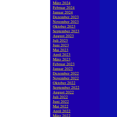
März 2024
Februar 2024
Januar 2024
Dezember 2023
November 2023
Oktober 2023
September 2023
August 2023
Juli 2023
Juni 2023
Mai 2023
April 2023
März 2023
Februar 2023
Januar 2023
Dezember 2022
November 2022
Oktober 2022
September 2022
August 2022
Juli 2022
Juni 2022
Mai 2022
April 2022
März 2022