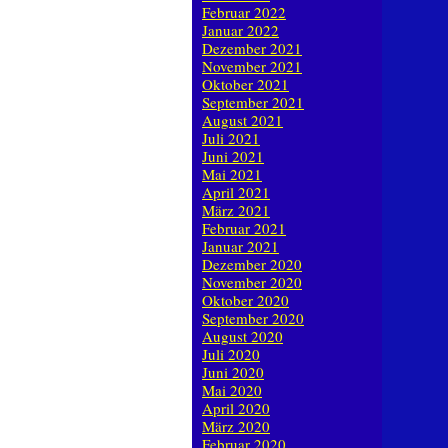
Februar 2022
Januar 2022
Dezember 2021
November 2021
Oktober 2021
September 2021
August 2021
Juli 2021
Juni 2021
Mai 2021
April 2021
März 2021
Februar 2021
Januar 2021
Dezember 2020
November 2020
Oktober 2020
September 2020
August 2020
Juli 2020
Juni 2020
Mai 2020
April 2020
März 2020
Februar 2020