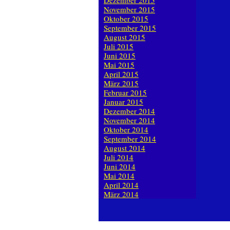
Dezember 2015
November 2015
Oktober 2015
September 2015
August 2015
Juli 2015
Juni 2015
Mai 2015
April 2015
März 2015
Februar 2015
Januar 2015
Dezember 2014
November 2014
Oktober 2014
September 2014
August 2014
Juli 2014
Juni 2014
Mai 2014
April 2014
März 2014