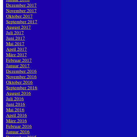
Dezember 2017
November 2017
Oktober 2017
September 2017
August 2017
Juli 2017
Juni 2017
Mai 2017
April 2017
März 2017
Februar 2017
Januar 2017
Dezember 2016
November 2016
Oktober 2016
September 2016
August 2016
Juli 2016
Juni 2016
Mai 2016
April 2016
März 2016
Februar 2016
Januar 2016