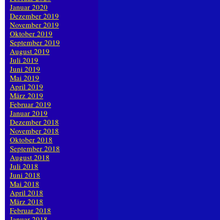
Januar 2020
Dezember 2019
November 2019
Oktober 2019
September 2019
August 2019
Juli 2019
Juni 2019
Mai 2019
April 2019
März 2019
Februar 2019
Januar 2019
Dezember 2018
November 2018
Oktober 2018
September 2018
August 2018
Juli 2018
Juni 2018
Mai 2018
April 2018
März 2018
Februar 2018
Januar 2018