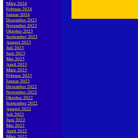
März 2024
Februar 2024
Januar 2024
Dezember 2023
November 2023
Oktober 2023
September 2023
August 2023
Juli 2023
Juni 2023
Mai 2023
April 2023
März 2023
Februar 2023
Januar 2023
Dezember 2022
November 2022
Oktober 2022
September 2022
August 2022
Juli 2022
Juni 2022
Mai 2022
April 2022
März 2022