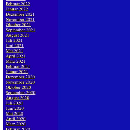
Februar 2022
Januar 2022
Dezember 2021
November 2021
Oktober 2021
September 2021
August 2021
Juli 2021
Juni 2021
Mai 2021
April 2021
März 2021
Februar 2021
Januar 2021
Dezember 2020
November 2020
Oktober 2020
September 2020
August 2020
Juli 2020
Juni 2020
Mai 2020
April 2020
März 2020
Februar 2020