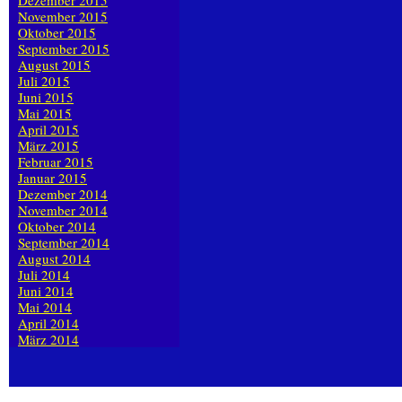
Dezember 2015
November 2015
Oktober 2015
September 2015
August 2015
Juli 2015
Juni 2015
Mai 2015
April 2015
März 2015
Februar 2015
Januar 2015
Dezember 2014
November 2014
Oktober 2014
September 2014
August 2014
Juli 2014
Juni 2014
Mai 2014
April 2014
März 2014