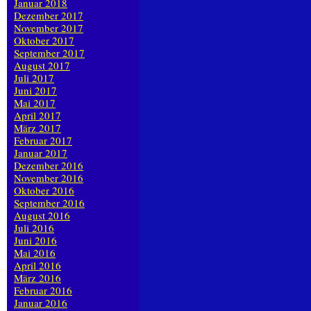
Januar 2018
Dezember 2017
November 2017
Oktober 2017
September 2017
August 2017
Juli 2017
Juni 2017
Mai 2017
April 2017
März 2017
Februar 2017
Januar 2017
Dezember 2016
November 2016
Oktober 2016
September 2016
August 2016
Juli 2016
Juni 2016
Mai 2016
April 2016
März 2016
Februar 2016
Januar 2016