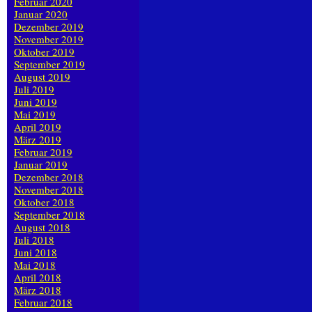
Februar 2020
Januar 2020
Dezember 2019
November 2019
Oktober 2019
September 2019
August 2019
Juli 2019
Juni 2019
Mai 2019
April 2019
März 2019
Februar 2019
Januar 2019
Dezember 2018
November 2018
Oktober 2018
September 2018
August 2018
Juli 2018
Juni 2018
Mai 2018
April 2018
März 2018
Februar 2018