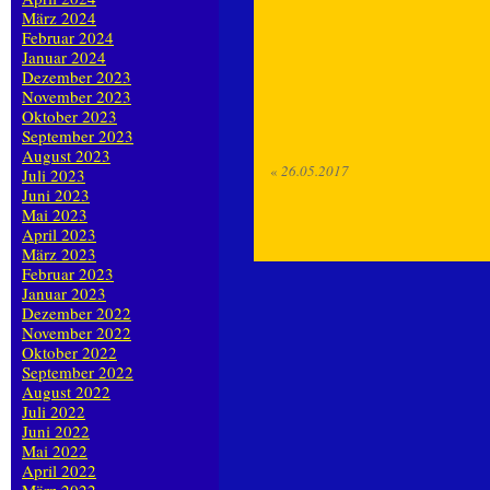
März 2024
Februar 2024
Januar 2024
Dezember 2023
November 2023
Oktober 2023
September 2023
August 2023
«
26.05.2017
Juli 2023
Juni 2023
Mai 2023
April 2023
März 2023
Februar 2023
Januar 2023
Dezember 2022
November 2022
Oktober 2022
September 2022
August 2022
Juli 2022
Juni 2022
Mai 2022
April 2022