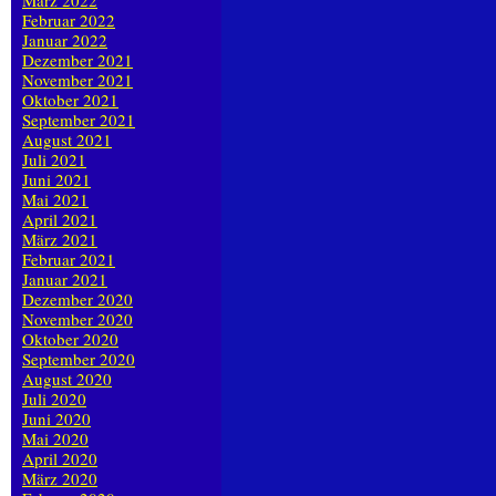
März 2022
Februar 2022
Januar 2022
Dezember 2021
November 2021
Oktober 2021
September 2021
August 2021
Juli 2021
Juni 2021
Mai 2021
April 2021
März 2021
Februar 2021
Januar 2021
Dezember 2020
November 2020
Oktober 2020
September 2020
August 2020
Juli 2020
Juni 2020
Mai 2020
April 2020
März 2020