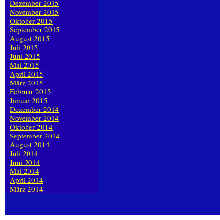
Dezember 2015
November 2015
Oktober 2015
September 2015
August 2015
Juli 2015
Juni 2015
Mai 2015
April 2015
März 2015
Februar 2015
Januar 2015
Dezember 2014
November 2014
Oktober 2014
September 2014
August 2014
Juli 2014
Juni 2014
Mai 2014
April 2014
März 2014