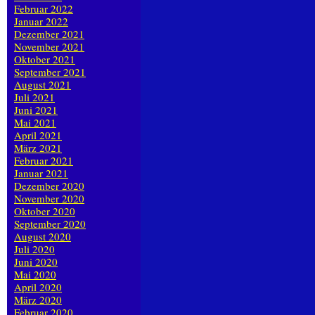
Februar 2022
Januar 2022
Dezember 2021
November 2021
Oktober 2021
September 2021
August 2021
Juli 2021
Juni 2021
Mai 2021
April 2021
März 2021
Februar 2021
Januar 2021
Dezember 2020
November 2020
Oktober 2020
September 2020
August 2020
Juli 2020
Juni 2020
Mai 2020
April 2020
März 2020
Februar 2020