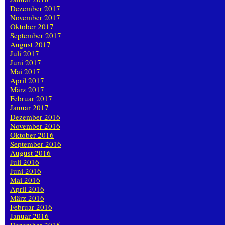
Dezember 2017
November 2017
Oktober 2017
September 2017
August 2017
Juli 2017
Juni 2017
Mai 2017
April 2017
März 2017
Februar 2017
Januar 2017
Dezember 2016
November 2016
Oktober 2016
September 2016
August 2016
Juli 2016
Juni 2016
Mai 2016
April 2016
März 2016
Februar 2016
Januar 2016