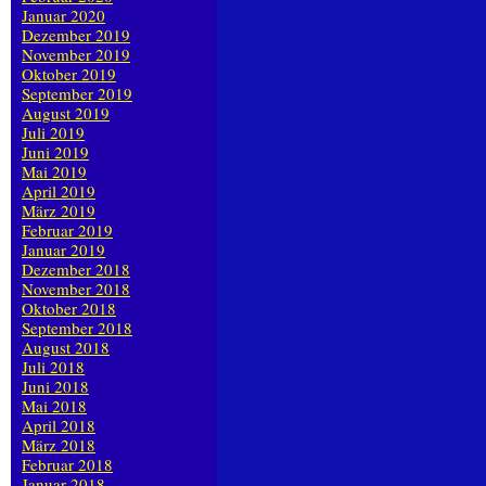
Januar 2020
Dezember 2019
November 2019
Oktober 2019
September 2019
August 2019
Juli 2019
Juni 2019
Mai 2019
April 2019
März 2019
Februar 2019
Januar 2019
Dezember 2018
November 2018
Oktober 2018
September 2018
August 2018
Juli 2018
Juni 2018
Mai 2018
April 2018
März 2018
Februar 2018
Januar 2018