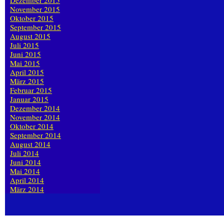
Dezember 2015
November 2015
Oktober 2015
September 2015
August 2015
Juli 2015
Juni 2015
Mai 2015
April 2015
März 2015
Februar 2015
Januar 2015
Dezember 2014
November 2014
Oktober 2014
September 2014
August 2014
Juli 2014
Juni 2014
Mai 2014
April 2014
März 2014