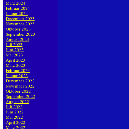
März 2024
Februar 2024
Januar 2024
Dezember 2023
November 2023
Oktober 2023
September 2023
August 2023
Juli 2023
Juni 2023
Mai 2023
April 2023
März 2023
Februar 2023
Januar 2023
Dezember 2022
November 2022
Oktober 2022
September 2022
August 2022
Juli 2022
Juni 2022
Mai 2022
April 2022
März 2022