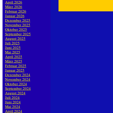
April 2026
März 2026
Februar 2026
Januar 2026
Dezember 2025
November 2025
Oktober 2025
September 2025
August 2025
Juli 2025
Juni 2025
Mai 2025
April 2025
März 2025
Februar 2025
Januar 2025
Dezember 2024
November 2024
Oktober 2024
September 2024
August 2024
Juli 2024
Juni 2024
Mai 2024
April 2024