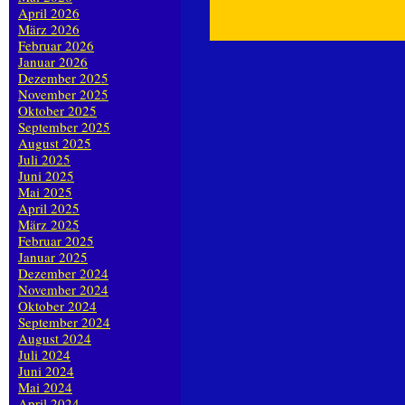
April 2026
März 2026
Februar 2026
Januar 2026
Dezember 2025
November 2025
Oktober 2025
September 2025
August 2025
Juli 2025
Juni 2025
Mai 2025
April 2025
März 2025
Februar 2025
Januar 2025
Dezember 2024
November 2024
Oktober 2024
September 2024
August 2024
Juli 2024
Juni 2024
Mai 2024
April 2024