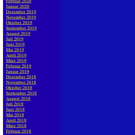
Februar 2020
Januar 2020
Dezember 2019
November 2019
Oktober 2019
September 2019
August 2019
Juli 2019
Juni 2019
Mai 2019
April 2019
März 2019
Februar 2019
Januar 2019
Dezember 2018
November 2018
Oktober 2018
September 2018
August 2018
Juli 2018
Juni 2018
Mai 2018
April 2018
März 2018
Februar 2018