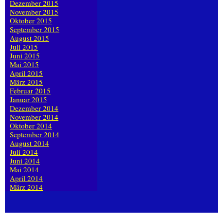
Dezember 2015
November 2015
Oktober 2015
September 2015
August 2015
Juli 2015
Juni 2015
Mai 2015
April 2015
März 2015
Februar 2015
Januar 2015
Dezember 2014
November 2014
Oktober 2014
September 2014
August 2014
Juli 2014
Juni 2014
Mai 2014
April 2014
März 2014