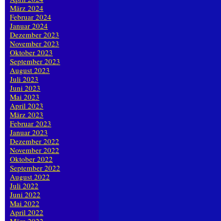
März 2024
Februar 2024
Januar 2024
Dezember 2023
November 2023
Oktober 2023
September 2023
August 2023
Juli 2023
Juni 2023
Mai 2023
April 2023
März 2023
Februar 2023
Januar 2023
Dezember 2022
November 2022
Oktober 2022
September 2022
August 2022
Juli 2022
Juni 2022
Mai 2022
April 2022