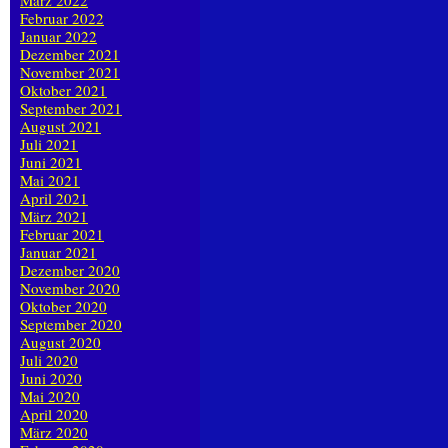
März 2022
Februar 2022
Januar 2022
Dezember 2021
November 2021
Oktober 2021
September 2021
August 2021
Juli 2021
Juni 2021
Mai 2021
April 2021
März 2021
Februar 2021
Januar 2021
Dezember 2020
November 2020
Oktober 2020
September 2020
August 2020
Juli 2020
Juni 2020
Mai 2020
April 2020
März 2020