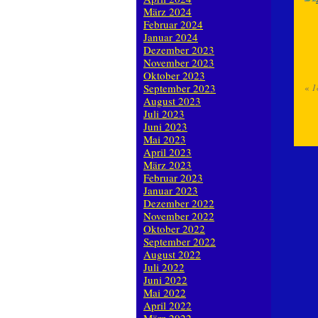
März 2024
Februar 2024
Januar 2024
Dezember 2023
November 2023
Oktober 2023
September 2023
«
1
August 2023
Juli 2023
Juni 2023
Mai 2023
April 2023
März 2023
Februar 2023
Januar 2023
Dezember 2022
November 2022
Oktober 2022
September 2022
August 2022
Juli 2022
Juni 2022
Mai 2022
April 2022