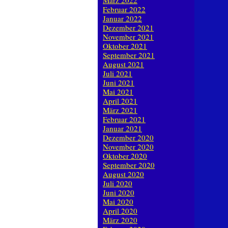
März 2022
Februar 2022
Januar 2022
Dezember 2021
November 2021
Oktober 2021
September 2021
August 2021
Juli 2021
Juni 2021
Mai 2021
April 2021
März 2021
Februar 2021
Januar 2021
Dezember 2020
November 2020
Oktober 2020
September 2020
August 2020
Juli 2020
Juni 2020
Mai 2020
April 2020
März 2020