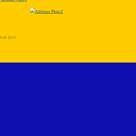
8.09.2015