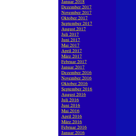
Januar 2018
Dezember 2017
November 2017
Oktober 2017
September 2017
August 2017
Juli 2017
Juni 2017
Mai 2017
April 2017
März 2017
Februar 2017
Januar 2017
Dezember 2016
November 2016
Oktober 2016
September 2016
August 2016
Juli 2016
Juni 2016
Mai 2016
April 2016
März 2016
Februar 2016
Januar 2016