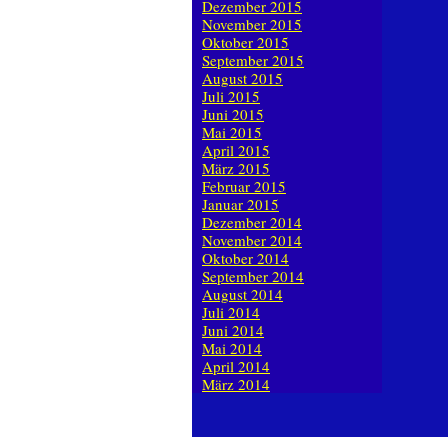
Dezember 2015
November 2015
Oktober 2015
September 2015
August 2015
Juli 2015
Juni 2015
Mai 2015
April 2015
März 2015
Februar 2015
Januar 2015
Dezember 2014
November 2014
Oktober 2014
September 2014
August 2014
Juli 2014
Juni 2014
Mai 2014
April 2014
März 2014