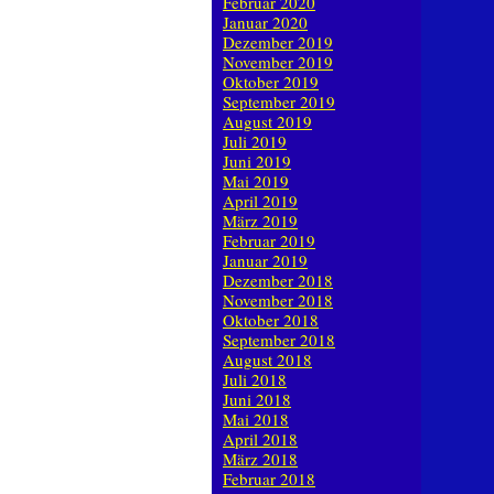
Februar 2020
Januar 2020
Dezember 2019
November 2019
Oktober 2019
September 2019
August 2019
Juli 2019
Juni 2019
Mai 2019
April 2019
März 2019
Februar 2019
Januar 2019
Dezember 2018
November 2018
Oktober 2018
September 2018
August 2018
Juli 2018
Juni 2018
Mai 2018
April 2018
März 2018
Februar 2018