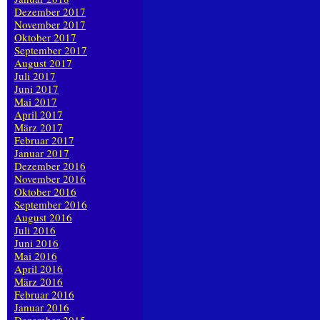
Dezember 2017
November 2017
Oktober 2017
September 2017
August 2017
Juli 2017
Juni 2017
Mai 2017
April 2017
März 2017
Februar 2017
Januar 2017
Dezember 2016
November 2016
Oktober 2016
September 2016
August 2016
Juli 2016
Juni 2016
Mai 2016
April 2016
März 2016
Februar 2016
Januar 2016