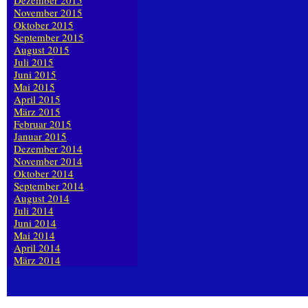
Dezember 2015
November 2015
Oktober 2015
September 2015
August 2015
Juli 2015
Juni 2015
Mai 2015
April 2015
März 2015
Februar 2015
Januar 2015
Dezember 2014
November 2014
Oktober 2014
September 2014
August 2014
Juli 2014
Juni 2014
Mai 2014
April 2014
März 2014