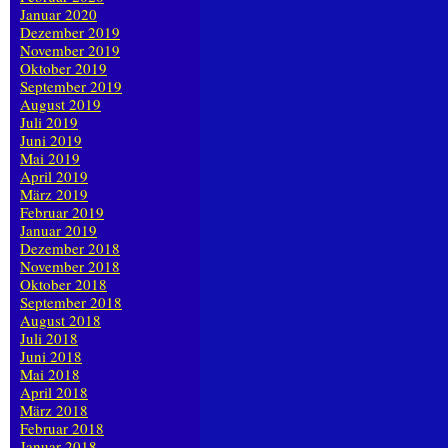
Januar 2020
Dezember 2019
November 2019
Oktober 2019
September 2019
August 2019
Juli 2019
Juni 2019
Mai 2019
April 2019
März 2019
Februar 2019
Januar 2019
Dezember 2018
November 2018
Oktober 2018
September 2018
August 2018
Juli 2018
Juni 2018
Mai 2018
April 2018
März 2018
Februar 2018
Januar 2018