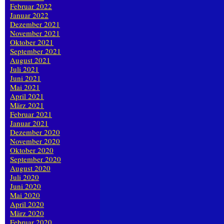
Februar 2022
Januar 2022
Dezember 2021
November 2021
Oktober 2021
September 2021
August 2021
Juli 2021
Juni 2021
Mai 2021
April 2021
März 2021
Februar 2021
Januar 2021
Dezember 2020
November 2020
Oktober 2020
September 2020
August 2020
Juli 2020
Juni 2020
Mai 2020
April 2020
März 2020
Februar 2020