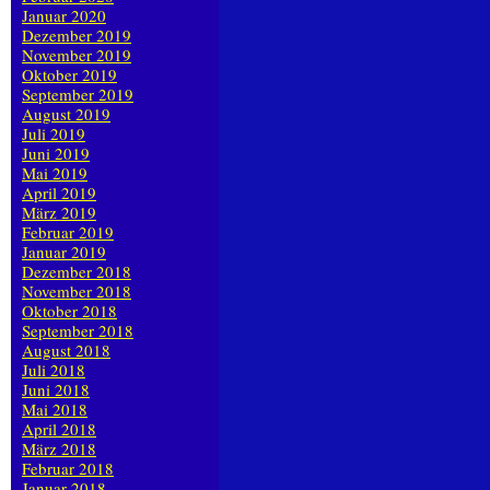
Januar 2020
Dezember 2019
November 2019
Oktober 2019
September 2019
August 2019
Juli 2019
Juni 2019
Mai 2019
April 2019
März 2019
Februar 2019
Januar 2019
Dezember 2018
November 2018
Oktober 2018
September 2018
August 2018
Juli 2018
Juni 2018
Mai 2018
April 2018
März 2018
Februar 2018
Januar 2018