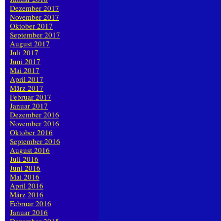
Dezember 2017
November 2017
Oktober 2017
September 2017
August 2017
Juli 2017
Juni 2017
Mai 2017
April 2017
März 2017
Februar 2017
Januar 2017
Dezember 2016
November 2016
Oktober 2016
September 2016
August 2016
Juli 2016
Juni 2016
Mai 2016
April 2016
März 2016
Februar 2016
Januar 2016