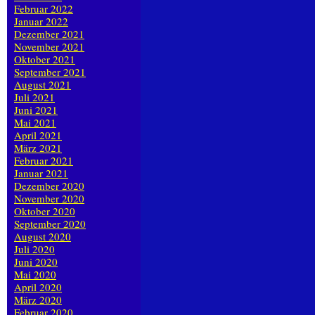
Februar 2022
Januar 2022
Dezember 2021
November 2021
Oktober 2021
September 2021
August 2021
Juli 2021
Juni 2021
Mai 2021
April 2021
März 2021
Februar 2021
Januar 2021
Dezember 2020
November 2020
Oktober 2020
September 2020
August 2020
Juli 2020
Juni 2020
Mai 2020
April 2020
März 2020
Februar 2020