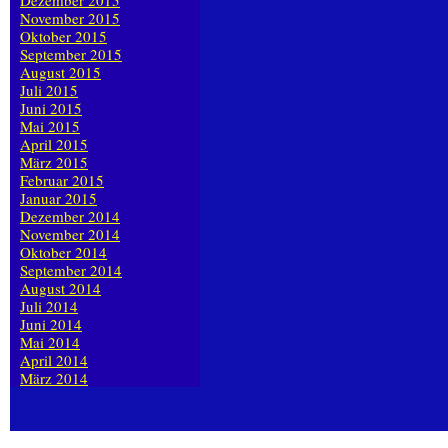
Dezember 2015
November 2015
Oktober 2015
September 2015
August 2015
Juli 2015
Juni 2015
Mai 2015
April 2015
März 2015
Februar 2015
Januar 2015
Dezember 2014
November 2014
Oktober 2014
September 2014
August 2014
Juli 2014
Juni 2014
Mai 2014
April 2014
März 2014