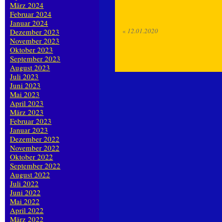
März 2024
Februar 2024
Januar 2024
«
12.01.2020
Dezember 2023
November 2023
Oktober 2023
September 2023
August 2023
Juli 2023
Juni 2023
Mai 2023
April 2023
März 2023
Februar 2023
Januar 2023
Dezember 2022
November 2022
Oktober 2022
September 2022
August 2022
Juli 2022
Juni 2022
Mai 2022
April 2022
März 2022