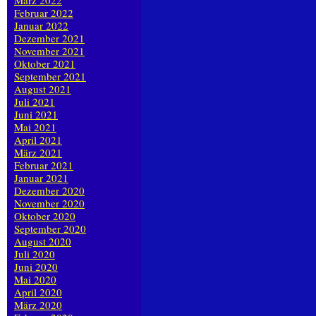
März 2022
Februar 2022
Januar 2022
Dezember 2021
November 2021
Oktober 2021
September 2021
August 2021
Juli 2021
Juni 2021
Mai 2021
April 2021
März 2021
Februar 2021
Januar 2021
Dezember 2020
November 2020
Oktober 2020
September 2020
August 2020
Juli 2020
Juni 2020
Mai 2020
April 2020
März 2020