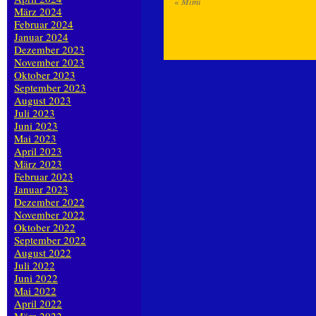
«
Mimi
März 2024
Februar 2024
Januar 2024
Dezember 2023
November 2023
Oktober 2023
September 2023
August 2023
Juli 2023
Juni 2023
Mai 2023
April 2023
März 2023
Februar 2023
Januar 2023
Dezember 2022
November 2022
Oktober 2022
September 2022
August 2022
Juli 2022
Juni 2022
Mai 2022
April 2022