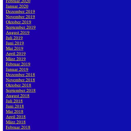
Februar 2020
Januar 2020
Dezember 2019
November 2019
Oktober 2019
September 2019
August 2019
Juli 2019
Juni 2019
Mai 2019
April 2019
März 2019
Februar 2019
Januar 2019
Dezember 2018
November 2018
Oktober 2018
September 2018
August 2018
Juli 2018
Juni 2018
Mai 2018
April 2018
März 2018
Februar 2018