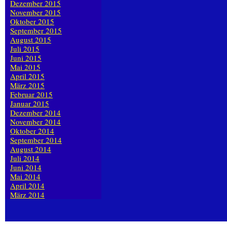
Dezember 2015
November 2015
Oktober 2015
September 2015
August 2015
Juli 2015
Juni 2015
Mai 2015
April 2015
März 2015
Februar 2015
Januar 2015
Dezember 2014
November 2014
Oktober 2014
September 2014
August 2014
Juli 2014
Juni 2014
Mai 2014
April 2014
März 2014