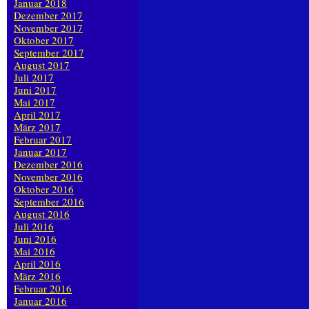
Januar 2018
Dezember 2017
November 2017
Oktober 2017
September 2017
August 2017
Juli 2017
Juni 2017
Mai 2017
April 2017
März 2017
Februar 2017
Januar 2017
Dezember 2016
November 2016
Oktober 2016
September 2016
August 2016
Juli 2016
Juni 2016
Mai 2016
April 2016
März 2016
Februar 2016
Januar 2016