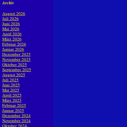
Archiv
August 2026
Juli 2026
Juni 2026
Mai 2026
April 2026
März 2026
Februar 2026
Januar 2026
Dezember 2025
November 2025
Oktober 2025
September 2025
August 2025
Juli 2025
Juni 2025
Mai 2025
April 2025
März 2025
Februar 2025
Januar 2025
Dezember 2024
November 2024
Oktober 2024