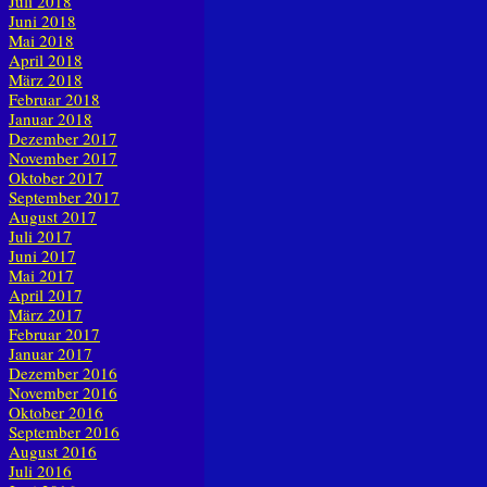
Juli 2018
Juni 2018
Mai 2018
April 2018
März 2018
Februar 2018
Januar 2018
Dezember 2017
November 2017
Oktober 2017
September 2017
August 2017
Juli 2017
Juni 2017
Mai 2017
April 2017
März 2017
Februar 2017
Januar 2017
Dezember 2016
November 2016
Oktober 2016
September 2016
August 2016
Juli 2016