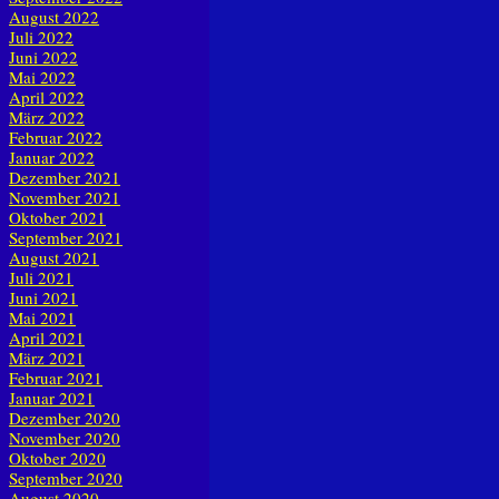
August 2022
Juli 2022
Juni 2022
Mai 2022
April 2022
März 2022
Februar 2022
Januar 2022
Dezember 2021
November 2021
Oktober 2021
September 2021
August 2021
Juli 2021
Juni 2021
Mai 2021
April 2021
März 2021
Februar 2021
Januar 2021
Dezember 2020
November 2020
Oktober 2020
September 2020
August 2020