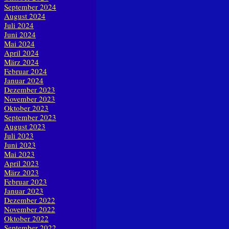
September 2024
August 2024
Juli 2024
Juni 2024
Mai 2024
April 2024
März 2024
Februar 2024
Januar 2024
Dezember 2023
November 2023
Oktober 2023
September 2023
August 2023
Juli 2023
Juni 2023
Mai 2023
April 2023
März 2023
Februar 2023
Januar 2023
Dezember 2022
November 2022
Oktober 2022
September 2022