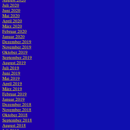
Juli 2020
Juni 2020
Mai 2020
April 2020
März 2020
Februar 2020
Januar 2020
Dezember 2019
November 2019
Oktober 2019
September 2019
August 2019
Juli 2019
Juni 2019
Mai 2019
April 2019
März 2019
Februar 2019
Januar 2019
Dezember 2018
November 2018
Oktober 2018
September 2018
August 2018