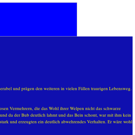
erabel und prägen den weiteren in vielen Fällen traurigen Lebensweg.
osen Vermehrern, die das Wohl ihrer Welpen nicht das schwarze
und da der Bub deutlich lahmt und das Bein schont, war mit ihm kein
tark und erzeugten ein deutlich abwehrendes Verhalten. Er wäre wohl