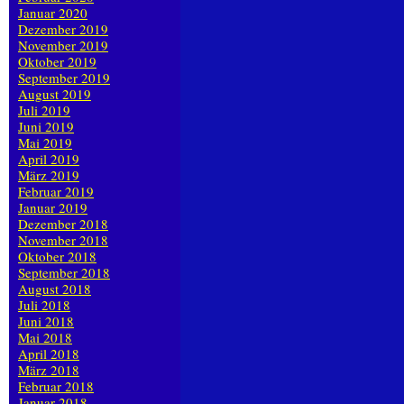
Januar 2020
Dezember 2019
November 2019
Oktober 2019
September 2019
August 2019
Juli 2019
Juni 2019
Mai 2019
April 2019
März 2019
Februar 2019
Januar 2019
Dezember 2018
November 2018
Oktober 2018
September 2018
August 2018
Juli 2018
Juni 2018
Mai 2018
April 2018
März 2018
Februar 2018
Januar 2018