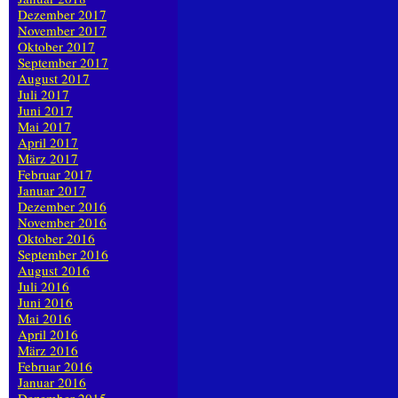
Dezember 2017
November 2017
Oktober 2017
September 2017
August 2017
Juli 2017
Juni 2017
Mai 2017
April 2017
März 2017
Februar 2017
Januar 2017
Dezember 2016
November 2016
Oktober 2016
September 2016
August 2016
Juli 2016
Juni 2016
Mai 2016
April 2016
März 2016
Februar 2016
Januar 2016