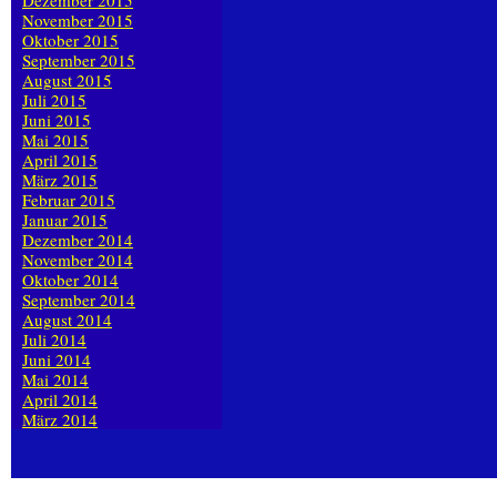
Dezember 2015
November 2015
Oktober 2015
September 2015
August 2015
Juli 2015
Juni 2015
Mai 2015
April 2015
März 2015
Februar 2015
Januar 2015
Dezember 2014
November 2014
Oktober 2014
September 2014
August 2014
Juli 2014
Juni 2014
Mai 2014
April 2014
März 2014