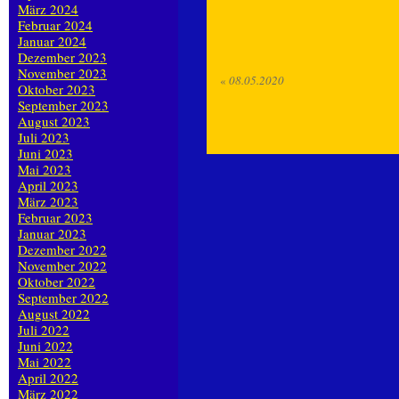
März 2024
Februar 2024
Januar 2024
Dezember 2023
November 2023
«
08.05.2020
Oktober 2023
September 2023
August 2023
Juli 2023
Juni 2023
Mai 2023
April 2023
März 2023
Februar 2023
Januar 2023
Dezember 2022
November 2022
Oktober 2022
September 2022
August 2022
Juli 2022
Juni 2022
Mai 2022
April 2022
März 2022