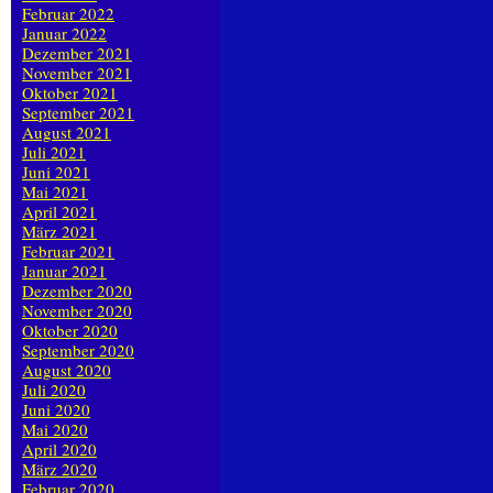
Februar 2022
Januar 2022
Dezember 2021
November 2021
Oktober 2021
September 2021
August 2021
Juli 2021
Juni 2021
Mai 2021
April 2021
März 2021
Februar 2021
Januar 2021
Dezember 2020
November 2020
Oktober 2020
September 2020
August 2020
Juli 2020
Juni 2020
Mai 2020
April 2020
März 2020
Februar 2020