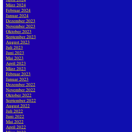
März 2024
Februar 2024
Januar 2024
Dezember 2023
November 2023
Oktober 2023
September 2023
August 2023
Juli 2023
Juni 2023
Mai 2023
April 2023
März 2023
Februar 2023
Januar 2023
Dezember 2022
November 2022
Oktober 2022
September 2022
August 2022
Juli 2022
Juni 2022
Mai 2022
April 2022