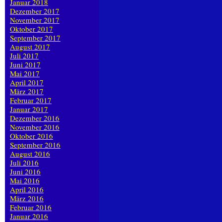
Januar 2018
Dezember 2017
November 2017
Oktober 2017
September 2017
August 2017
Juli 2017
Juni 2017
Mai 2017
April 2017
März 2017
Februar 2017
Januar 2017
Dezember 2016
November 2016
Oktober 2016
September 2016
August 2016
Juli 2016
Juni 2016
Mai 2016
April 2016
März 2016
Februar 2016
Januar 2016