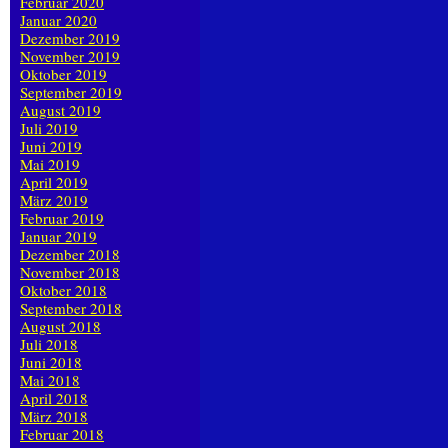
Februar 2020
Januar 2020
Dezember 2019
November 2019
Oktober 2019
September 2019
August 2019
Juli 2019
Juni 2019
Mai 2019
April 2019
März 2019
Februar 2019
Januar 2019
Dezember 2018
November 2018
Oktober 2018
September 2018
August 2018
Juli 2018
Juni 2018
Mai 2018
April 2018
März 2018
Februar 2018