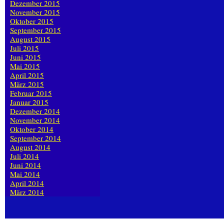
Dezember 2015
November 2015
Oktober 2015
September 2015
August 2015
Juli 2015
Juni 2015
Mai 2015
April 2015
März 2015
Februar 2015
Januar 2015
Dezember 2014
November 2014
Oktober 2014
September 2014
August 2014
Juli 2014
Juni 2014
Mai 2014
April 2014
März 2014