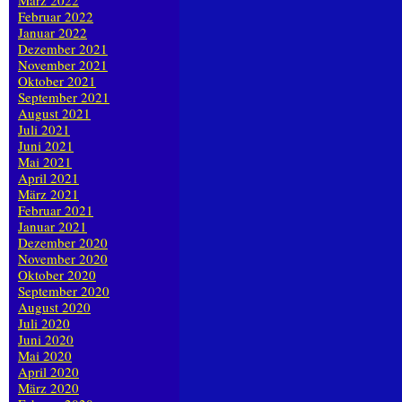
März 2022
Februar 2022
Januar 2022
Dezember 2021
November 2021
Oktober 2021
September 2021
August 2021
Juli 2021
Juni 2021
Mai 2021
April 2021
März 2021
Februar 2021
Januar 2021
Dezember 2020
November 2020
Oktober 2020
September 2020
August 2020
Juli 2020
Juni 2020
Mai 2020
April 2020
März 2020