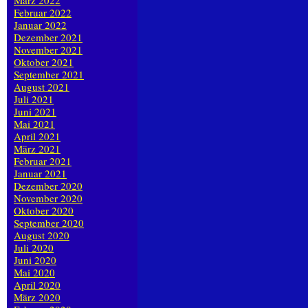
März 2022
Februar 2022
Januar 2022
Dezember 2021
November 2021
Oktober 2021
September 2021
August 2021
Juli 2021
Juni 2021
Mai 2021
April 2021
März 2021
Februar 2021
Januar 2021
Dezember 2020
November 2020
Oktober 2020
September 2020
August 2020
Juli 2020
Juni 2020
Mai 2020
April 2020
März 2020