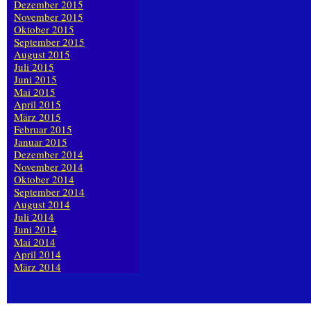
Dezember 2015
November 2015
Oktober 2015
September 2015
August 2015
Juli 2015
Juni 2015
Mai 2015
April 2015
März 2015
Februar 2015
Januar 2015
Dezember 2014
November 2014
Oktober 2014
September 2014
August 2014
Juli 2014
Juni 2014
Mai 2014
April 2014
März 2014