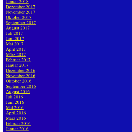
Januar 2018
Dezember 2017
November 2017
Oktober 2017
September 2017
August 2017
Juli 2017
Juni 2017
Mai 2017
April 2017
März 2017
Februar 2017
Januar 2017
Dezember 2016
November 2016
Oktober 2016
September 2016
August 2016
Juli 2016
Juni 2016
Mai 2016
April 2016
März 2016
Februar 2016
Januar 2016