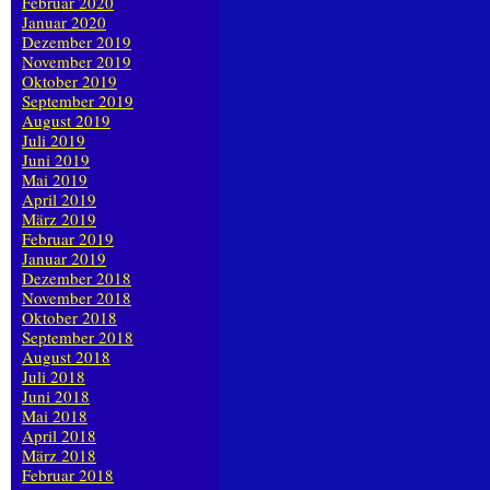
Februar 2020
Januar 2020
Dezember 2019
November 2019
Oktober 2019
September 2019
August 2019
Juli 2019
Juni 2019
Mai 2019
April 2019
März 2019
Februar 2019
Januar 2019
Dezember 2018
November 2018
Oktober 2018
September 2018
August 2018
Juli 2018
Juni 2018
Mai 2018
April 2018
März 2018
Februar 2018