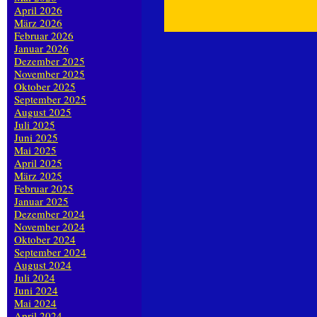
April 2026
März 2026
Februar 2026
Januar 2026
Dezember 2025
November 2025
Oktober 2025
September 2025
August 2025
Juli 2025
Juni 2025
Mai 2025
April 2025
März 2025
Februar 2025
Januar 2025
Dezember 2024
November 2024
Oktober 2024
September 2024
August 2024
Juli 2024
Juni 2024
Mai 2024
April 2024