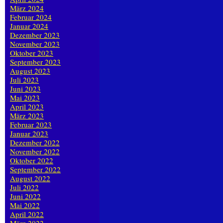
März 2024
Februar 2024
Januar 2024
Dezember 2023
November 2023
Oktober 2023
September 2023
August 2023
Juli 2023
Juni 2023
Mai 2023
April 2023
März 2023
Februar 2023
Januar 2023
Dezember 2022
November 2022
Oktober 2022
September 2022
August 2022
Juli 2022
Juni 2022
Mai 2022
April 2022