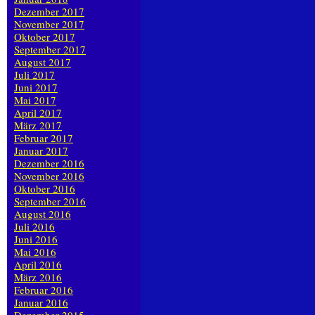
Dezember 2017
November 2017
Oktober 2017
September 2017
August 2017
Juli 2017
Juni 2017
Mai 2017
April 2017
März 2017
Februar 2017
Januar 2017
Dezember 2016
November 2016
Oktober 2016
September 2016
August 2016
Juli 2016
Juni 2016
Mai 2016
April 2016
März 2016
Februar 2016
Januar 2016