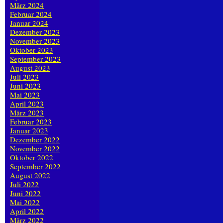
März 2024
Februar 2024
Januar 2024
Dezember 2023
November 2023
Oktober 2023
September 2023
August 2023
Juli 2023
Juni 2023
Mai 2023
April 2023
März 2023
Februar 2023
Januar 2023
Dezember 2022
November 2022
Oktober 2022
September 2022
August 2022
Juli 2022
Juni 2022
Mai 2022
April 2022
März 2022