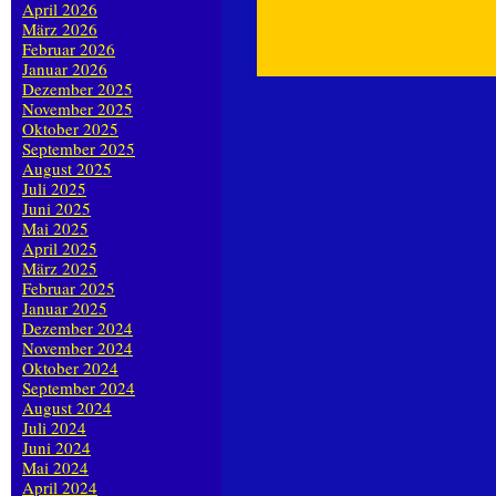
April 2026
März 2026
Februar 2026
Januar 2026
Dezember 2025
November 2025
Oktober 2025
September 2025
August 2025
Juli 2025
Juni 2025
Mai 2025
April 2025
März 2025
Februar 2025
Januar 2025
Dezember 2024
November 2024
Oktober 2024
September 2024
August 2024
Juli 2024
Juni 2024
Mai 2024
April 2024