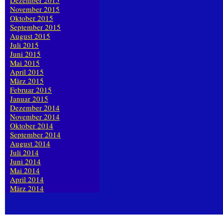
Dezember 2015
November 2015
Oktober 2015
September 2015
August 2015
Juli 2015
Juni 2015
Mai 2015
April 2015
März 2015
Februar 2015
Januar 2015
Dezember 2014
November 2014
Oktober 2014
September 2014
August 2014
Juli 2014
Juni 2014
Mai 2014
April 2014
März 2014