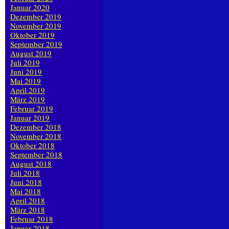
Januar 2020
Dezember 2019
November 2019
Oktober 2019
September 2019
August 2019
Juli 2019
Juni 2019
Mai 2019
April 2019
März 2019
Februar 2019
Januar 2019
Dezember 2018
November 2018
Oktober 2018
September 2018
August 2018
Juli 2018
Juni 2018
Mai 2018
April 2018
März 2018
Februar 2018
Januar 2018