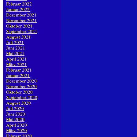
Februar 2022
Januar 2022
Dezember 2021
November 2021
Oktober 2021
September 2021
August 2021
Juli 2021
Juni 2021
Mai 2021
April 2021
März 2021
Februar 2021
Januar 2021
Dezember 2020
November 2020
Oktober 2020
September 2020
August 2020
Juli 2020
Juni 2020
Mai 2020
April 2020
März 2020
Februar 2020