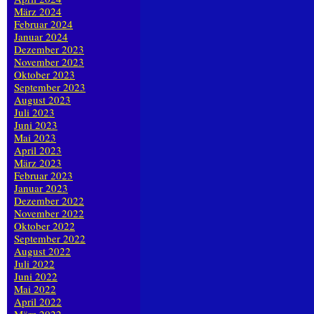
März 2024
Februar 2024
Januar 2024
Dezember 2023
November 2023
Oktober 2023
September 2023
August 2023
Juli 2023
Juni 2023
Mai 2023
April 2023
März 2023
Februar 2023
Januar 2023
Dezember 2022
November 2022
Oktober 2022
September 2022
August 2022
Juli 2022
Juni 2022
Mai 2022
April 2022