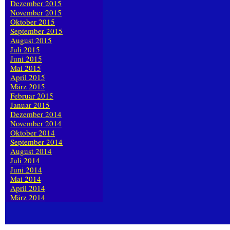
Dezember 2015
November 2015
Oktober 2015
September 2015
August 2015
Juli 2015
Juni 2015
Mai 2015
April 2015
März 2015
Februar 2015
Januar 2015
Dezember 2014
November 2014
Oktober 2014
September 2014
August 2014
Juli 2014
Juni 2014
Mai 2014
April 2014
März 2014