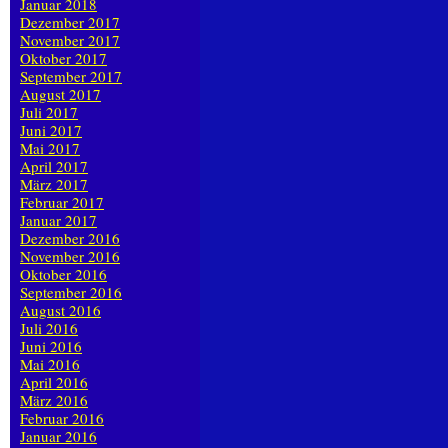
Januar 2018
Dezember 2017
November 2017
Oktober 2017
September 2017
August 2017
Juli 2017
Juni 2017
Mai 2017
April 2017
März 2017
Februar 2017
Januar 2017
Dezember 2016
November 2016
Oktober 2016
September 2016
August 2016
Juli 2016
Juni 2016
Mai 2016
April 2016
März 2016
Februar 2016
Januar 2016