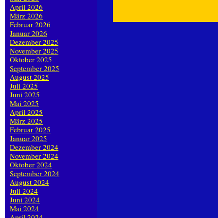
April 2026
März 2026
Februar 2026
Januar 2026
Dezember 2025
November 2025
Oktober 2025
September 2025
August 2025
Juli 2025
Juni 2025
Mai 2025
April 2025
März 2025
Februar 2025
Januar 2025
Dezember 2024
November 2024
Oktober 2024
September 2024
August 2024
Juli 2024
Juni 2024
Mai 2024
April 2024