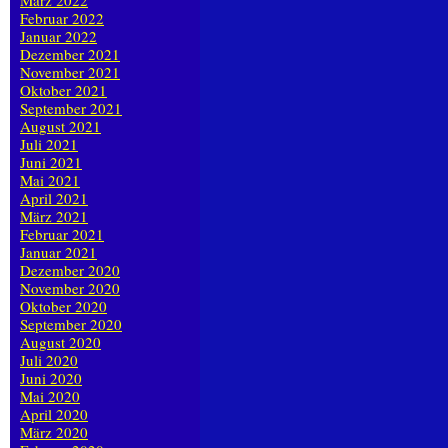
März 2022
Februar 2022
Januar 2022
Dezember 2021
November 2021
Oktober 2021
September 2021
August 2021
Juli 2021
Juni 2021
Mai 2021
April 2021
März 2021
Februar 2021
Januar 2021
Dezember 2020
November 2020
Oktober 2020
September 2020
August 2020
Juli 2020
Juni 2020
Mai 2020
April 2020
März 2020