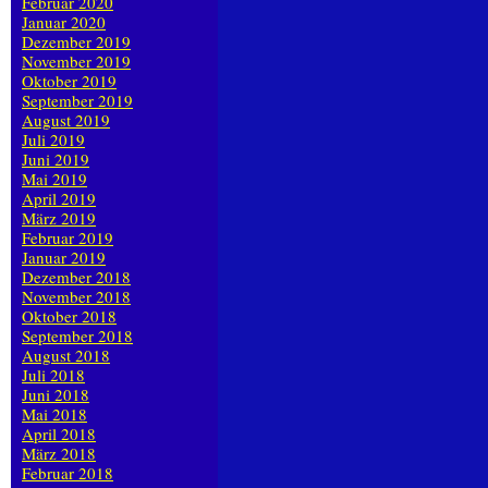
Februar 2020
Januar 2020
Dezember 2019
November 2019
Oktober 2019
September 2019
August 2019
Juli 2019
Juni 2019
Mai 2019
April 2019
März 2019
Februar 2019
Januar 2019
Dezember 2018
November 2018
Oktober 2018
September 2018
August 2018
Juli 2018
Juni 2018
Mai 2018
April 2018
März 2018
Februar 2018