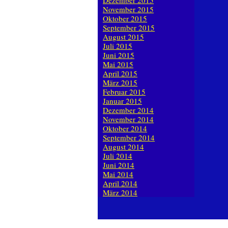
Dezember 2015
November 2015
Oktober 2015
September 2015
August 2015
Juli 2015
Juni 2015
Mai 2015
April 2015
März 2015
Februar 2015
Januar 2015
Dezember 2014
November 2014
Oktober 2014
September 2014
August 2014
Juli 2014
Juni 2014
Mai 2014
April 2014
März 2014