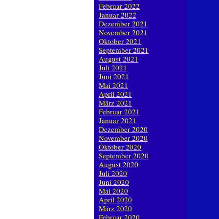
Februar 2022
Januar 2022
Dezember 2021
November 2021
Oktober 2021
September 2021
August 2021
Juli 2021
Juni 2021
Mai 2021
April 2021
März 2021
Februar 2021
Januar 2021
Dezember 2020
November 2020
Oktober 2020
September 2020
August 2020
Juli 2020
Juni 2020
Mai 2020
April 2020
März 2020
Februar 2020