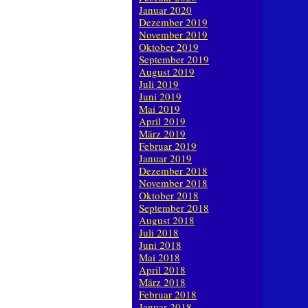
Januar 2020
Dezember 2019
November 2019
Oktober 2019
September 2019
August 2019
Juli 2019
Juni 2019
Mai 2019
April 2019
März 2019
Februar 2019
Januar 2019
Dezember 2018
November 2018
Oktober 2018
September 2018
August 2018
Juli 2018
Juni 2018
Mai 2018
April 2018
März 2018
Februar 2018
Januar 2018