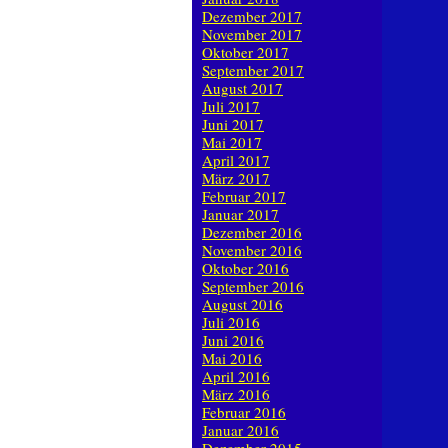
Dezember 2017
November 2017
Oktober 2017
September 2017
August 2017
Juli 2017
Juni 2017
Mai 2017
April 2017
März 2017
Februar 2017
Januar 2017
Dezember 2016
November 2016
Oktober 2016
September 2016
August 2016
Juli 2016
Juni 2016
Mai 2016
April 2016
März 2016
Februar 2016
Januar 2016