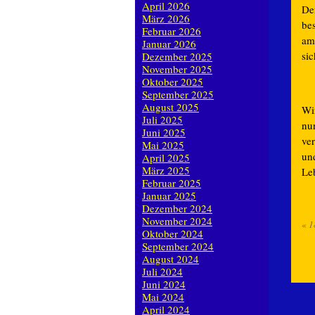
April 2026
De
März 2026
bes
Februar 2026
am
Januar 2026
si
Dezember 2025
November 2025
Oktober 2025
September 2025
August 2025
Wir
Juli 2025
nun
Juni 2025
ve
Mai 2025
un
April 2025
März 2025
Le
Februar 2025
Januar 2025
Dezember 2024
November 2024
«
1
Oktober 2024
September 2024
August 2024
Juli 2024
Juni 2024
Mai 2024
April 2024