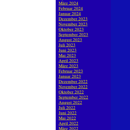
März 2024
Februar 2024
Januar 2024
Dezember 2023
November 2023
Oktober 2023
September 2023
August 2023
Juli 2023
Juni 2023
Mai 2023
April 2023
März 2023
Februar 2023
Januar 2023
Dezember 2022
November 2022
Oktober 2022
September 2022
August 2022
Juli 2022
Juni 2022
Mai 2022
April 2022
März 2022