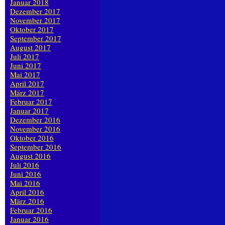
Januar 2018
Dezember 2017
November 2017
Oktober 2017
September 2017
August 2017
Juli 2017
Juni 2017
Mai 2017
April 2017
März 2017
Februar 2017
Januar 2017
Dezember 2016
November 2016
Oktober 2016
September 2016
August 2016
Juli 2016
Juni 2016
Mai 2016
April 2016
März 2016
Februar 2016
Januar 2016