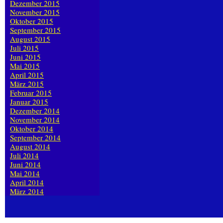
Dezember 2015
November 2015
Oktober 2015
September 2015
August 2015
Juli 2015
Juni 2015
Mai 2015
April 2015
März 2015
Februar 2015
Januar 2015
Dezember 2014
November 2014
Oktober 2014
September 2014
August 2014
Juli 2014
Juni 2014
Mai 2014
April 2014
März 2014