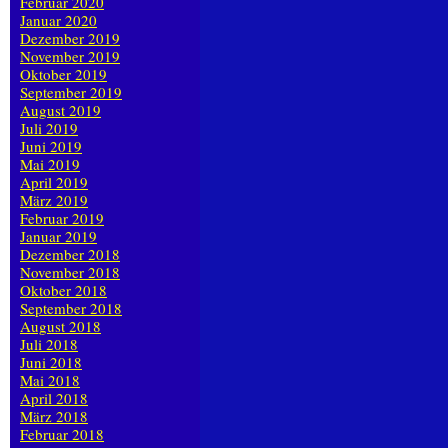
Februar 2020
Januar 2020
Dezember 2019
November 2019
Oktober 2019
September 2019
August 2019
Juli 2019
Juni 2019
Mai 2019
April 2019
März 2019
Februar 2019
Januar 2019
Dezember 2018
November 2018
Oktober 2018
September 2018
August 2018
Juli 2018
Juni 2018
Mai 2018
April 2018
März 2018
Februar 2018