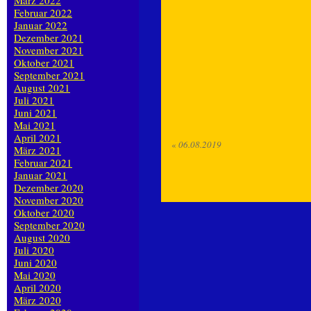
März 2022
Februar 2022
Januar 2022
Dezember 2021
November 2021
Oktober 2021
September 2021
August 2021
Juli 2021
Juni 2021
Mai 2021
April 2021
«
06.08.2019
März 2021
Februar 2021
Januar 2021
Dezember 2020
November 2020
Oktober 2020
September 2020
August 2020
Juli 2020
Juni 2020
Mai 2020
April 2020
März 2020